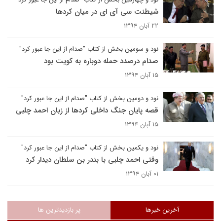
شیطنت سی آی ای در میان کردها
۲۲ آبان ۱۳۹۴
نود و سومین بخش از کتاب "صدام از این جا عبور کرد"
صدام درصدد حمله دوباره به کویت بود
۱۵ آبان ۱۳۹۴
نود و دومین بخش از کتاب "صدام از این جا عبور کرد"
قصه پایان جنگ داخلی کردها از زبان احمد چلبی
۱۵ آبان ۱۳۹۴
نود و یکمین بخش از کتاب "صدام از این جا عبور کرد"
وقتی احمد چلبی با بندر بن سلطان دیدار کرد
۰۱ آبان ۱۳۹۴
آخرین خبرها
پر بازدیدترین ها