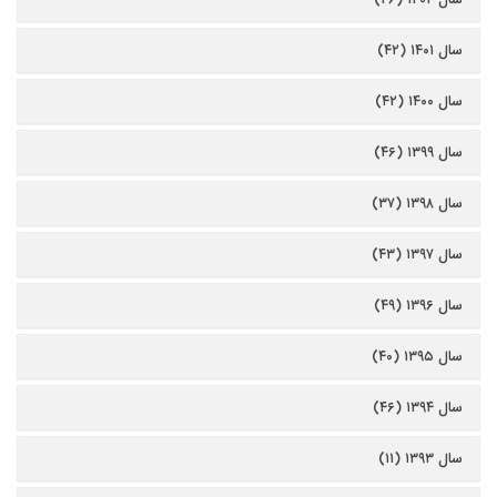
سال ۱۴۰۱ (۴۲)
سال ۱۴۰۰ (۴۲)
سال ۱۳۹۹ (۴۶)
سال ۱۳۹۸ (۳۷)
سال ۱۳۹۷ (۴۳)
سال ۱۳۹۶ (۴۹)
سال ۱۳۹۵ (۴۰)
سال ۱۳۹۴ (۴۶)
سال ۱۳۹۳ (۱۱)