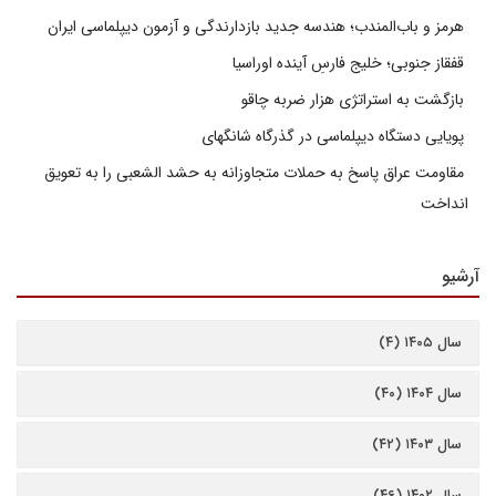
هرمز و باب‌المندب؛ هندسه جدید بازدارندگی و آزمون دیپلماسی ایران
قفقاز جنوبی؛ خلیج فارسِ آینده اوراسیا
بازگشت به استراتژی هزار ضربه چاقو
پویایی دستگاه دیپلماسی در گذرگاه شانگهای
مقاومت عراق پاسخ به حملات متجاوزانه به حشد الشعبی را به تعویق
انداخت
آرشیو
سال ۱۴۰۵ (۴)
سال ۱۴۰۴ (۴۰)
سال ۱۴۰۳ (۴۲)
سال ۱۴۰۲ (۴۶)