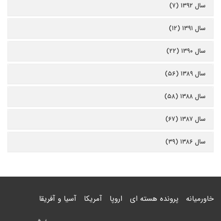
سال ۱۳۹۲ (۷)
سال ۱۳۹۱ (۱۲)
سال ۱۳۹۰ (۲۲)
سال ۱۳۸۹ (۵۶)
سال ۱۳۸۸ (۵۸)
سال ۱۳۸۷ (۶۷)
سال ۱۳۸۶ (۳۹)
خاورمیانه
پرونده هسته ای
اروپا
آمریکا
آسیا و آفریقا