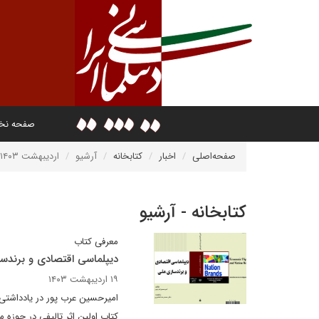
صفحه ن
صفحه‌اصلی
اخبار
کتابخانه
آرشیو
اردیبهشت ۱۴۰۳
کتابخانه - آرشیو
معرفی کتاب
دیپلماسی اقتصادی و برندس
۱۹ اردیبهشت ۱۴۰۳
امیرحسین عرب پور در یادداشتی 
کتاب اولین اثر تالیفی در حوزه