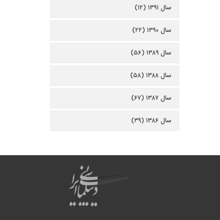
سال ۱۳۹۱ (۱۲)
سال ۱۳۹۰ (۲۲)
سال ۱۳۸۹ (۵۶)
سال ۱۳۸۸ (۵۸)
سال ۱۳۸۷ (۶۷)
سال ۱۳۸۶ (۳۹)