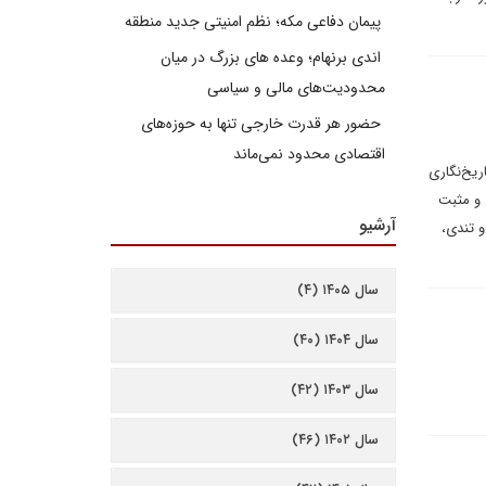
پیمان دفاعی مکه؛ نظم امنیتی جدید منطقه
اندی برنهام؛ وعده های بزرگ در میان
محدودیت‌های مالی و سیاسی
حضور هر قدرت خارجی تنها به حوزه‌های
اقتصادی محدود نمی‌ماند
ریخ‌نگاری
 و مثبت
آرشیو
و تندی،
سال ۱۴۰۵ (۴)
سال ۱۴۰۴ (۴۰)
سال ۱۴۰۳ (۴۲)
سال ۱۴۰۲ (۴۶)