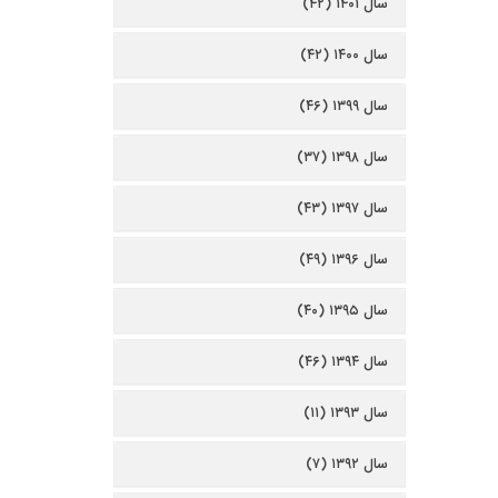
سال ۱۴۰۱ (۴۲)
سال ۱۴۰۰ (۴۲)
سال ۱۳۹۹ (۴۶)
سال ۱۳۹۸ (۳۷)
سال ۱۳۹۷ (۴۳)
سال ۱۳۹۶ (۴۹)
سال ۱۳۹۵ (۴۰)
سال ۱۳۹۴ (۴۶)
سال ۱۳۹۳ (۱۱)
سال ۱۳۹۲ (۷)