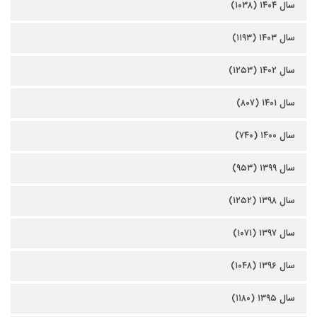
سال ۱۴۰۴ (۱۰۳۸)
سال ۱۴۰۳ (۱۱۹۳)
سال ۱۴۰۲ (۱۲۵۳)
سال ۱۴۰۱ (۸۰۷)
سال ۱۴۰۰ (۷۴۰)
سال ۱۳۹۹ (۹۵۳)
سال ۱۳۹۸ (۱۲۵۲)
سال ۱۳۹۷ (۱۰۷۱)
سال ۱۳۹۶ (۱۰۴۸)
سال ۱۳۹۵ (۱۱۸۰)