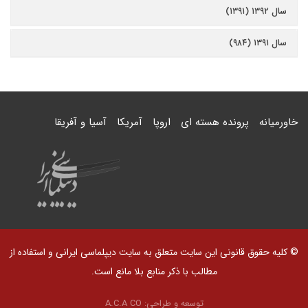
سال ۱۳۹۲ (۱۳۹۱)
سال ۱۳۹۱ (۹۸۴)
خاورمیانه
پرونده هسته ای
اروپا
آمریکا
آسیا و آفریقا
© کلیه حقوق قانونی این سایت متعلق به سایت دیپلماسی ایرانی و استفاده از
مطالب با ذکر منابع بلا مانع است.
توسعه و طراحی:
A.C.A CO