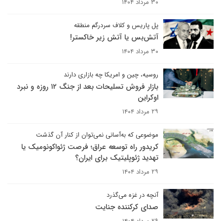
۳۰ مرداد ۱۴۰۴
پل پاریس و کلاف سردرگم منطقه
آتش‌بس یا آتش زیر خاکستر!
۳۰ مرداد ۱۴۰۴
روسیه، چین و امریکا چه بازاری دارند
بازار فروش تسلیحات بعد از جنگ‌ ۱۲ روزه و نبرد
اوکراین
۲۹ مرداد ۱۴۰۴
موضوعی که به‌آسانی نمی‌توان از کنار آن گذشت
کریدور راه توسعه عراق؛ فرصت ژئواکونومیک یا
تهدید ژئوپلیتیک برای ایران؟
۲۹ مرداد ۱۴۰۴
آنچه در غزه می‌گذرد
صدای کرکننده جنایت