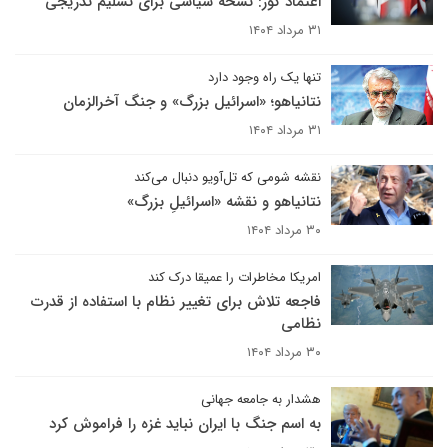
اعتماد کور: نسخه سیاسی برای تسلیم تدریجی
۳۱ مرداد ۱۴۰۴
تنها یک راه وجود دارد
نتانیاهو؛ «اسرائیل بزرگ» و جنگ آخرالزمان
۳۱ مرداد ۱۴۰۴
نقشه شومی که تل‌آویو دنبال می‌کند
نتانیاهو و نقشه «اسرائیلِ بزرگ»
۳۰ مرداد ۱۴۰۴
امریکا مخاطرات را عمیقا درک کند
فاجعه تلاش برای تغییر نظام با استفاده از قدرت
نظامی
۳۰ مرداد ۱۴۰۴
هشدار به جامعه جهانی
به اسم جنگ با ایران نباید غزه را فراموش کرد