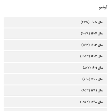
آرشیو
سال ۱۴۰۵ (۴۳۵)
سال ۱۴۰۴ (۱۰۳۸)
سال ۱۴۰۳ (۱۱۹۳)
سال ۱۴۰۲ (۱۲۵۳)
سال ۱۴۰۱ (۸۰۷)
سال ۱۴۰۰ (۷۴۰)
سال ۱۳۹۹ (۹۵۳)
سال ۱۳۹۸ (۱۲۵۲)