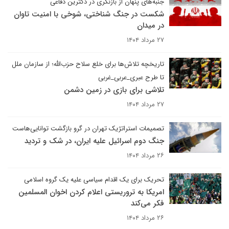
جنبه‌های پنهان از بازنگری در دکترین دفاعی
شکست در جنگ شناختی، شوخی با امنیت تاوان
در میدان
۲۷ مرداد ۱۴۰۴
تاریخچه تلاش‌ها برای خلع سلاح حزب‌الله؛ از سازمان ملل
تا طرح عبری_عربی_غربی
تلاشی برای بازی در زمین دشمن
۲۷ مرداد ۱۴۰۴
تصمیمات استراتژیک تهران در گرو بازگشت توانایی‌هاست
جنگ دوم اسرائیل علیه ایران، در شک و تردید
۲۶ مرداد ۱۴۰۴
تحریک برای یک اقدام سیاسی علیه یک گروه اسلامی
امریکا به تروریستی اعلام کردن اخوان المسلمین
فکر می‌کند
۲۶ مرداد ۱۴۰۴