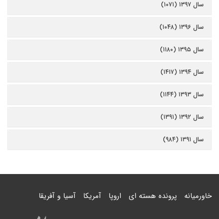
سال ۱۳۹۷ (۱۰۷۱)
سال ۱۳۹۶ (۱۰۴۸)
سال ۱۳۹۵ (۱۱۸۰)
سال ۱۳۹۴ (۱۴۱۷)
سال ۱۳۹۳ (۱۱۴۴)
سال ۱۳۹۲ (۱۳۹۱)
سال ۱۳۹۱ (۹۸۴)
خاورمیانه
پرونده هسته ای
اروپا
آمریکا
آسیا و آفریقا