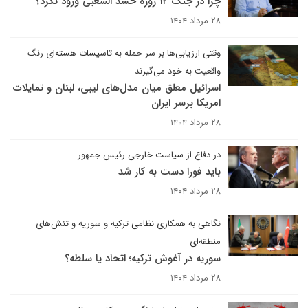
چرا در جنگ ۱۲ روزه حشد الشعبی ورود نکرد؟
۲۸ مرداد ۱۴۰۴
وقتی ارزیابی‌ها بر سر حمله به تاسیسات هسته‌ای رنگ
واقعیت به خود می‌گیرند
اسرائیل معلق میان مدل‌های لیبی، لبنان و تمایلات
امریکا برسر ایران
۲۸ مرداد ۱۴۰۴
در دفاع از سیاست خارجی رئیس جمهور
باید فورا دست به کار شد
۲۸ مرداد ۱۴۰۴
نگاهی به همکاری نظامی ترکیه و سوریه و تنش‌های
منطقه‌ای
سوریه در آغوش ترکیه؛ اتحاد یا سلطه؟
۲۸ مرداد ۱۴۰۴