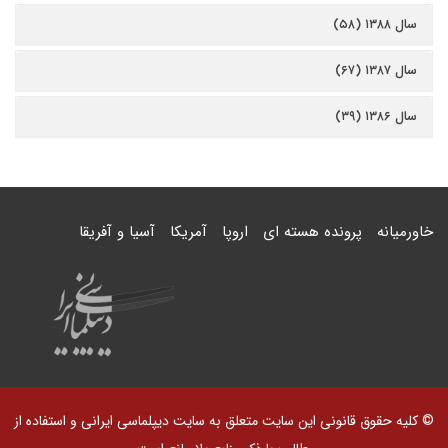
سال ۱۳۸۸ (۵۸)
سال ۱۳۸۷ (۶۷)
سال ۱۳۸۶ (۳۹)
خاورمیانه
پرونده هسته ای
اروپا
آمریکا
آسیا و آفریقا
© کلیه حقوق قانونی این سایت متعلق به سایت دیپلماسی ایرانی و استفاده از