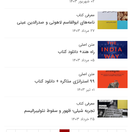
۰۲ شهریور ۱۴۰۳
معرفی کتاب
نامه‌های ابوالقاسم لاهوتی و صدرالدین عینی
۲۷ مرداد ۱۴۰۳
متن اصلی
راه هند+ دانلود کتاب
۰۵ مرداد ۱۴۰۳
متن اصلی
۹۹ استراتژی مذاکره + دانلود کتاب
۰۱ تیر ۱۴۰۳
معرفی کتاب
تجربه شیلی؛ ظهور و سقوط نئولیبرالیسم
۲۵ خرداد ۱۴۰۳