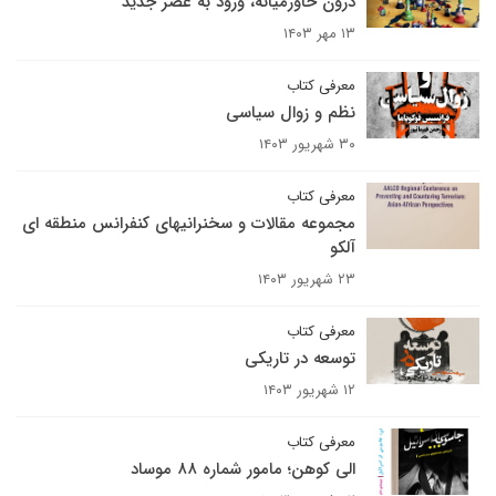
درون خاورمیانه، ورود به عصر جدید
۱۳ مهر ۱۴۰۳
معرفی کتاب
نظم و زوال سیاسی
۳۰ شهریور ۱۴۰۳
معرفی کتاب
مجموعه مقالات و سخنرانیهای کنفرانس منطقه ای
آلکو
۲۳ شهریور ۱۴۰۳
معرفی کتاب
توسعه در تاریکی
۱۲ شهریور ۱۴۰۳
معرفی کتاب
الی کوهن؛ مامور شماره ۸۸ موساد