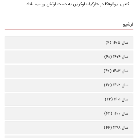
کنترل ایوانوفکا در خارکیف اوکراین به دست ارتش روسیه افتاد
آرشیو
سال ۱۴۰۵ (۴)
سال ۱۴۰۴ (۴۰)
سال ۱۴۰۳ (۴۲)
سال ۱۴۰۲ (۴۶)
سال ۱۴۰۱ (۴۲)
سال ۱۴۰۰ (۴۲)
سال ۱۳۹۹ (۴۶)