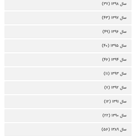
سال ۱۳۹۸ (۳۷)
سال ۱۳۹۷ (۴۳)
سال ۱۳۹۶ (۴۹)
سال ۱۳۹۵ (۴۰)
سال ۱۳۹۴ (۴۶)
سال ۱۳۹۳ (۱۱)
سال ۱۳۹۲ (۷)
سال ۱۳۹۱ (۱۲)
سال ۱۳۹۰ (۲۲)
سال ۱۳۸۹ (۵۶)