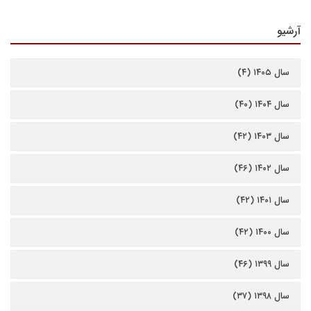
آرشیو
سال ۱۴۰۵ (۴)
سال ۱۴۰۴ (۴۰)
سال ۱۴۰۳ (۴۲)
سال ۱۴۰۲ (۴۶)
سال ۱۴۰۱ (۴۲)
سال ۱۴۰۰ (۴۲)
سال ۱۳۹۹ (۴۶)
سال ۱۳۹۸ (۳۷)