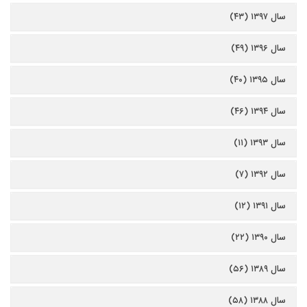
سال ۱۳۹۷ (۴۳)
سال ۱۳۹۶ (۴۹)
سال ۱۳۹۵ (۴۰)
سال ۱۳۹۴ (۴۶)
سال ۱۳۹۳ (۱۱)
سال ۱۳۹۲ (۷)
سال ۱۳۹۱ (۱۲)
سال ۱۳۹۰ (۲۲)
سال ۱۳۸۹ (۵۶)
سال ۱۳۸۸ (۵۸)