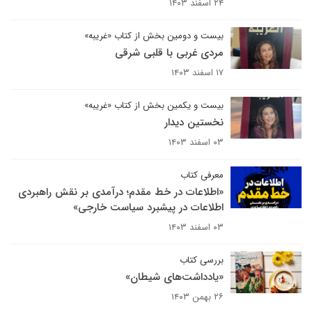
۲۴ اسفند ۱۴۰۳
بیست و دومین بخش از کتاب «غریبه»
مردی غربی با قلبی شرقی
۱۷ اسفند ۱۴۰۳
بیست و یکمین بخش از کتاب «غریبه»
نخستین دیدار
۰۳ اسفند ۱۴۰۳
معرفی کتاب
«اطلاعات در خط مقدم؛ درآمدی بر نقش راهبردی
اطلاعات در پیشبرد سیاست خارجی»
۰۳ اسفند ۱۴۰۳
بررسی کتاب
«یادداشت‌های شیطان»
۲۶ بهمن ۱۴۰۳