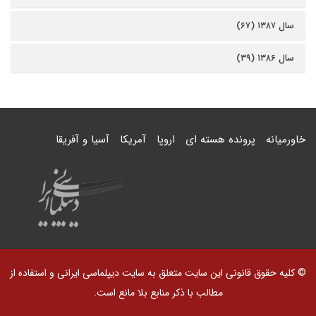
سال ۱۳۸۷ (۶۷)
سال ۱۳۸۶ (۳۹)
خاورمیانه
پرونده هسته ای
اروپا
آمریکا
آسیا و آفریقا
© کلیه حقوق قانونی این سایت متعلق به سایت دیپلماسی ایرانی و استفاده از
مطالب با ذکر منابع بلا مانع است.