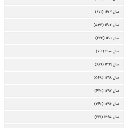
سال ۱۴۰۳ (۶۷۱)
سال ۱۴۰۲ (۵۳۲)
سال ۱۴۰۱ (۴۷۲)
سال ۱۴۰۰ (۷۱۹)
سال ۱۳۹۹ (۶۸۹)
سال ۱۳۹۸ (۵۴۸)
سال ۱۳۹۷ (۴۷۰)
سال ۱۳۹۶ (۳۴۰)
سال ۱۳۹۵ (۲۲۱)