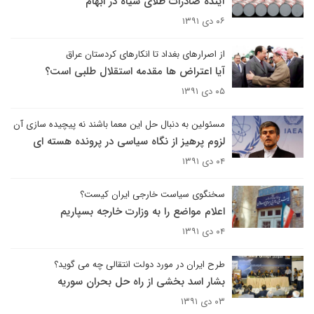
آینده صادرات طلای سیاه در ابهام
۰۶ دی ۱۳۹۱
از اصرارهای بغداد تا انکارهای کردستان عراق
آیا اعتراض ها مقدمه استقلال طلبی است؟
۰۵ دی ۱۳۹۱
مسئولین به دنبال حل این معما باشند نه پیچیده سازی آن
لزوم پرهیز از نگاه سیاسی در پرونده هسته ای
۰۴ دی ۱۳۹۱
سخنگوی سیاست خارجی ایران کیست؟
اعلام مواضع را به وزارت خارجه بسپاریم
۰۴ دی ۱۳۹۱
طرح ایران در مورد دولت انتقالی چه می گوید؟
بشار اسد بخشی از راه حل بحران سوریه
۰۳ دی ۱۳۹۱