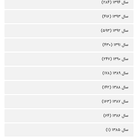
سال ۱۳۹۴ (۲۸۴)
سال ۱۳۹۳ (۴۱۶)
سال ۱۳۹۲ (۵۹۳)
سال ۱۳۹۱ (۴۳۰)
سال ۱۳۹۰ (۲۴۷)
سال ۱۳۸۹ (۱۷۸)
سال ۱۳۸۸ (۱۴۲)
سال ۱۳۸۷ (۱۶۳)
سال ۱۳۸۶ (۶۴)
سال ۱۳۸۵ (۱)