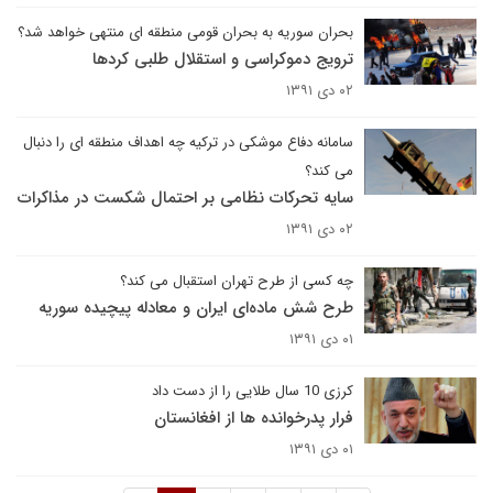
بحران سوریه به بحران قومی منطقه ای منتهی خواهد شد؟
ترویج دموکراسی و استقلال طلبی کردها
۰۲ دی ۱۳۹۱
سامانه دفاع موشکی در ترکیه چه اهداف منطقه ای را دنبال
می کند؟
سایه تحرکات نظامی بر احتمال شکست در مذاکرات
۰۲ دی ۱۳۹۱
چه کسی از طرح تهران استقبال می کند؟
طرح شش ماده‌ای ایران و معادله پیچیده سوریه
۰۱ دی ۱۳۹۱
کرزی 10 سال طلایی را از دست داد
فرار پدرخوانده ها از افغانستان
۰۱ دی ۱۳۹۱