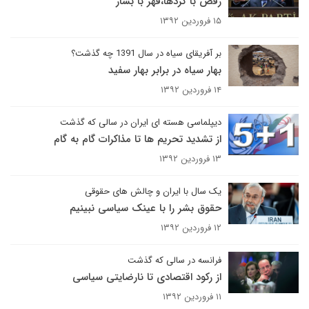
رقص با کردها،قهر با بشار
۱۵ فروردین ۱۳۹۲
بر آفریقای سیاه در سال 1391 چه گذشت؟
بهار سیاه در برابر بهار سفید
۱۴ فروردین ۱۳۹۲
دیپلماسی هسته ای ایران در سالی که گذشت
از تشدید تحریم ها تا مذاکرات گام به گام
۱۳ فروردین ۱۳۹۲
یک سال با ایران و چالش های حقوقی
حقوق بشر را با عینک سیاسی نبینیم
۱۲ فروردین ۱۳۹۲
فرانسه در سالی که گذشت
از رکود اقتصادی تا نارضایتی سیاسی
۱۱ فروردین ۱۳۹۲