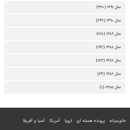
سال ۱۳۹۱ (۴۳۰)
سال ۱۳۹۰ (۲۴۷)
سال ۱۳۸۹ (۱۷۸)
سال ۱۳۸۸ (۱۴۲)
سال ۱۳۸۷ (۱۶۳)
سال ۱۳۸۶ (۶۴)
سال ۱۳۸۵ (۱)
خاورمیانه
پرونده هسته ای
اروپا
آمریکا
آسیا و آفریقا