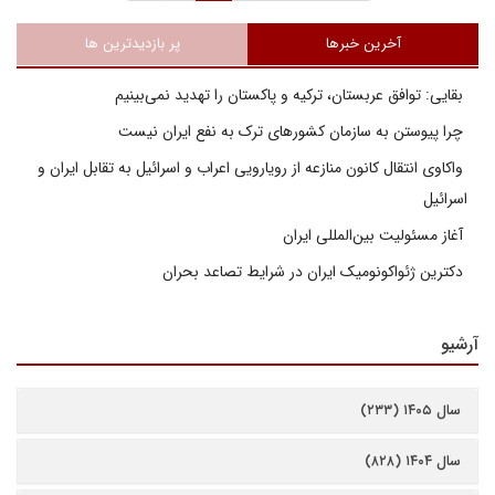
آخرین خبرها
پر بازدیدترین ها
بقایی: توافق عربستان، ترکیه و پاکستان را تهدید نمی‌بینیم
چرا پیوستن به سازمان کشورهای ترک به نفع ایران نیست
واکاوی انتقال کانون منازعه از رویارویی اعراب و اسرائیل به تقابل ایران و
اسرائیل
آغاز مسئولیت بین‌المللی ایران
دکترین ژئواکونومیک ایران در شرایط تصاعد بحران
آرشیو
سال ۱۴۰۵ (۲۳۳)
سال ۱۴۰۴ (۸۲۸)