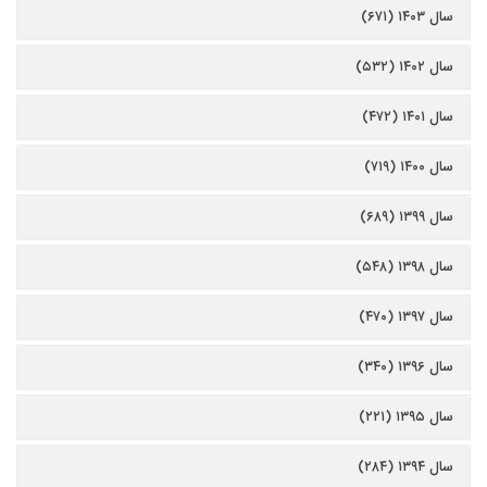
سال ۱۴۰۳ (۶۷۱)
سال ۱۴۰۲ (۵۳۲)
سال ۱۴۰۱ (۴۷۲)
سال ۱۴۰۰ (۷۱۹)
سال ۱۳۹۹ (۶۸۹)
سال ۱۳۹۸ (۵۴۸)
سال ۱۳۹۷ (۴۷۰)
سال ۱۳۹۶ (۳۴۰)
سال ۱۳۹۵ (۲۲۱)
سال ۱۳۹۴ (۲۸۴)