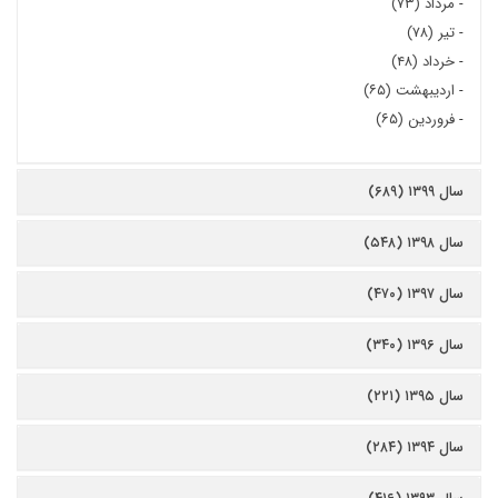
-
مرداد (۷۳)
-
تیر (۷۸)
-
خرداد (۴۸)
-
اردیبهشت (۶۵)
-
فروردین (۶۵)
سال ۱۳۹۹ (۶۸۹)
سال ۱۳۹۸ (۵۴۸)
سال ۱۳۹۷ (۴۷۰)
سال ۱۳۹۶ (۳۴۰)
سال ۱۳۹۵ (۲۲۱)
سال ۱۳۹۴ (۲۸۴)