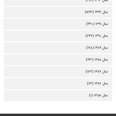
سال ۱۳۹۳ (۴۱۶)
سال ۱۳۹۲ (۵۹۳)
سال ۱۳۹۱ (۴۳۰)
سال ۱۳۹۰ (۲۴۷)
سال ۱۳۸۹ (۱۷۸)
سال ۱۳۸۸ (۱۴۲)
سال ۱۳۸۷ (۱۶۳)
سال ۱۳۸۶ (۶۴)
سال ۱۳۸۵ (۱)