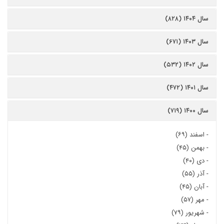
سال ۱۴۰۴ (۸۲۸)
سال ۱۴۰۳ (۶۷۱)
سال ۱۴۰۲ (۵۳۲)
سال ۱۴۰۱ (۴۷۲)
سال ۱۴۰۰ (۷۱۹)
-
اسفند (۶۹)
-
بهمن (۴۵)
-
دی (۴۰)
-
آذر (۵۵)
-
آبان (۴۵)
-
مهر (۵۷)
-
شهریور (۷۹)