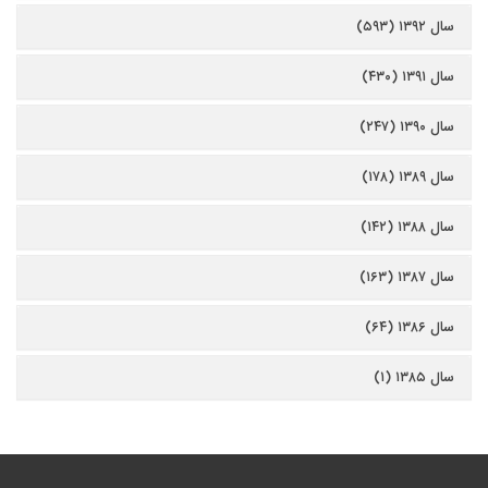
سال ۱۳۹۲ (۵۹۳)
سال ۱۳۹۱ (۴۳۰)
سال ۱۳۹۰ (۲۴۷)
سال ۱۳۸۹ (۱۷۸)
سال ۱۳۸۸ (۱۴۲)
سال ۱۳۸۷ (۱۶۳)
سال ۱۳۸۶ (۶۴)
سال ۱۳۸۵ (۱)