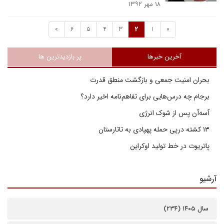
۱۸ مهر ۱۳۹۲
»
6
5
4
3
2
1
«
آخرین خبرها
پر بازدیدترین ها
بحران امنیت جمعی و بازگشت منطق قدرت
برجام چه درس‌هایی برای تفاهم‌نامه اخیر دارد؟
آسه‌آن پس از شوک انرژی
۱۳ کشته درپی حمله پهپادی به تاتارستان
پاتریوت در خط تولید اوکراین
آرشیو
سال ۱۴۰۵ (۲۳۴)