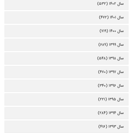
سال ۱۴۰۲ (۵۳۲)
سال ۱۴۰۱ (۴۷۲)
سال ۱۴۰۰ (۷۱۹)
سال ۱۳۹۹ (۶۸۹)
سال ۱۳۹۸ (۵۴۸)
سال ۱۳۹۷ (۴۷۰)
سال ۱۳۹۶ (۳۴۰)
سال ۱۳۹۵ (۲۲۱)
سال ۱۳۹۴ (۲۸۴)
سال ۱۳۹۳ (۴۱۶)