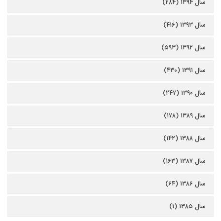
سال ۱۳۹۴ (۲۸۴)
سال ۱۳۹۳ (۴۱۶)
سال ۱۳۹۲ (۵۹۳)
سال ۱۳۹۱ (۴۳۰)
سال ۱۳۹۰ (۲۴۷)
سال ۱۳۸۹ (۱۷۸)
سال ۱۳۸۸ (۱۴۲)
سال ۱۳۸۷ (۱۶۳)
سال ۱۳۸۶ (۶۴)
سال ۱۳۸۵ (۱)