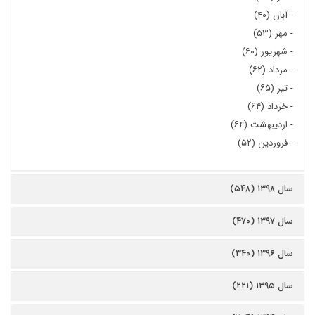
-
آبان (۴۰)
-
مهر (۵۳)
-
شهریور (۶۰)
-
مرداد (۶۲)
-
تیر (۶۵)
-
خرداد (۶۴)
-
اردیبهشت (۶۴)
-
فروردین (۵۲)
سال ۱۳۹۸ (۵۴۸)
سال ۱۳۹۷ (۴۷۰)
سال ۱۳۹۶ (۳۴۰)
سال ۱۳۹۵ (۲۲۱)