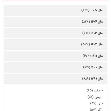
سال ۱۴۰۵ (۲۲۶)
سال ۱۴۰۴ (۸۲۸)
سال ۱۴۰۳ (۶۷۱)
سال ۱۴۰۲ (۵۳۲)
سال ۱۴۰۱ (۴۷۲)
سال ۱۴۰۰ (۷۱۹)
سال ۱۳۹۹ (۶۸۹)
-
اسفند (۶۵)
-
بهمن (۵۴)
-
دی (۵۷)
-
آذر (۵۳)