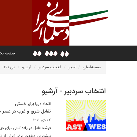
صفحه ن
صفحه‌اصلی
اخبار
انتخاب سردبیر
آرشیو
دی ۱۴۰۱
انتخاب سردبیر - آرشیو
اتحاد دریا برابر خشکی
تقابل شرق و غرب در عصر م
۰۲ دی ۱۴۰۱
فرشاد عادل در یادداشتی برای دی
بیشترین منفعت برای ایران از شر