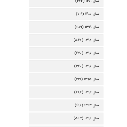
سال ۱۴۰۱ (۴۷۲)
سال ۱۴۰۰ (۷۱۹)
سال ۱۳۹۹ (۶۸۹)
سال ۱۳۹۸ (۵۴۸)
سال ۱۳۹۷ (۴۷۰)
سال ۱۳۹۶ (۳۴۰)
سال ۱۳۹۵ (۲۲۱)
سال ۱۳۹۴ (۲۸۴)
سال ۱۳۹۳ (۴۱۶)
سال ۱۳۹۲ (۵۹۳)