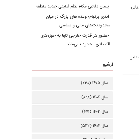
پیمان دفاعی مکه؛ نظم امنیتی جدید منطقه
یابی
اندی برنهام؛ وعده های بزرگ در میان
محدودیت‌های مالی و سیاسی
حضور هر قدرت خارجی تنها به حوزه‌های
اقتصادی محدود نمی‌ماند
 دلیل
آرشیو
سال ۱۴۰۵ (۲۳۰)
سال ۱۴۰۴ (۸۲۸)
سال ۱۴۰۳ (۶۷۱)
سال ۱۴۰۲ (۵۳۲)