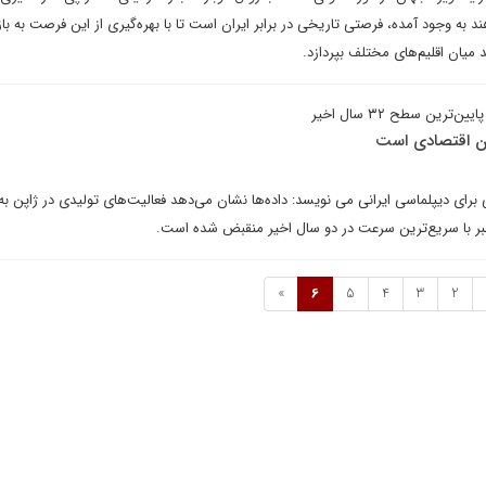
به وجود آمده، فرصتی تاریخی در برابر ایران است تا با بهره‌گیری از این فرصت به باز
میان اقلیم‌های مختلف بپردازد.
ین سطح ۳۲ سال اخیر
ان اقتصادی است
رای دیپلماسی ایرانی می نویسد: داده‌ها نشان می‌دهد فعالیت‌های تولیدی در ژاپن به
مبر با سریع‌ترین سرعت در دو سال اخیر منقبض شده است.
»
6
5
4
3
2