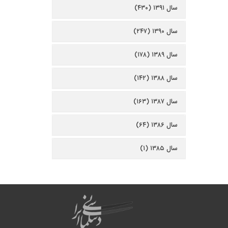
سال ۱۳۹۱ (۴۳۰)
سال ۱۳۹۰ (۲۴۷)
سال ۱۳۸۹ (۱۷۸)
سال ۱۳۸۸ (۱۴۲)
سال ۱۳۸۷ (۱۶۳)
سال ۱۳۸۶ (۶۴)
سال ۱۳۸۵ (۱)