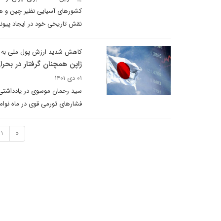
کشورهای آسیایی نظیر چین و هند 
نقش تاریخی خود در ایجاد پیوند 
کاهش شدید ارزش پول ملی به پایین‌تر
ژاپن همچنان گرفتار در بحر
۰۱ دی ۱۴۰۱
سید رحمان موسوی در یادداشتی ب
فشارهای تورمی قوی در ماه نوا
1
«