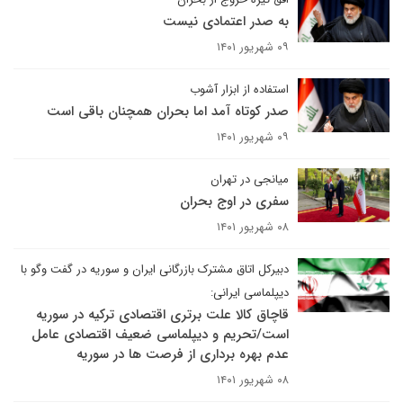
به صدر اعتمادی نیست
۰۹ شهریور ۱۴۰۱
استفاده از ابزار آشوب
صدر کوتاه آمد اما بحران همچنان باقی است
۰۹ شهریور ۱۴۰۱
میانجی در تهران
سفری در اوج بحران
۰۸ شهریور ۱۴۰۱
دبیرکل اتاق مشترک بازرگانی ایران و سوریه در گفت وگو با
دیپلماسی ایرانی:
قاچاق کالا علت برتری اقتصادی ترکیه در سوریه
است/تحریم و دیپلماسی ضعیف اقتصادی عامل
عدم بهره برداری از فرصت ها در سوریه
۰۸ شهریور ۱۴۰۱