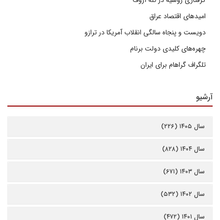
گرفتاری روسیه در تله آزوف
امیدهای اقتصاد عراق
دویست و پنجاه سالگی انقلاب آمریکا در ترازو
چهره‌های کلیدی دولت برنام
تلگراف گراهام برای ایران
آرشیو
سال ۱۴۰۵ (۲۲۶)
سال ۱۴۰۴ (۸۲۸)
سال ۱۴۰۳ (۶۷۱)
سال ۱۴۰۲ (۵۳۲)
سال ۱۴۰۱ (۴۷۲)