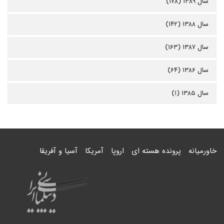
سال ۱۳۸۹ (۱۷۸)
سال ۱۳۸۸ (۱۴۲)
سال ۱۳۸۷ (۱۶۳)
سال ۱۳۸۶ (۶۴)
سال ۱۳۸۵ (۱)
خاورمیانه
پرونده هسته ای
اروپا
آمریکا
آسیا و آفریقا