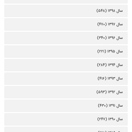
سال ۱۳۹۸ (۵۴۸)
سال ۱۳۹۷ (۴۷۰)
سال ۱۳۹۶ (۳۴۰)
سال ۱۳۹۵ (۲۲۱)
سال ۱۳۹۴ (۲۸۴)
سال ۱۳۹۳ (۴۱۶)
سال ۱۳۹۲ (۵۹۳)
سال ۱۳۹۱ (۴۳۰)
سال ۱۳۹۰ (۲۴۷)