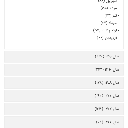
-
شهریور (۶۶)
-
مرداد (۵۵)
-
تیر (۴۷)
-
خرداد (۴۷)
-
اردیبهشت (۵۵)
-
فروردین (۴۴)
سال ۱۳۹۱ (۴۳۰)
سال ۱۳۹۰ (۲۴۷)
سال ۱۳۸۹ (۱۷۸)
سال ۱۳۸۸ (۱۴۲)
سال ۱۳۸۷ (۱۶۳)
سال ۱۳۸۶ (۶۴)