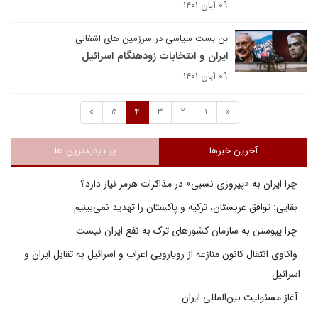
۰۹ آبان ۱۴۰۱
بن بست سیاسی در سرزمین های اشغالی
ایران و انتخابات زودهنگام اسرائیل
۰۹ آبان ۱۴۰۱
»
5
4
3
2
1
«
آخرین خبرها
پر بازدیدترین ها
چرا ایران به «پیروزی نسبی» در مذاکرات هرمز نیاز دارد؟
بقایی: توافق عربستان، ترکیه و پاکستان را تهدید نمی‌بینیم
چرا پیوستن به سازمان کشورهای ترک به نفع ایران نیست
واکاوی انتقال کانون منازعه از رویارویی اعراب و اسرائیل به تقابل ایران و
اسرائیل
آغاز مسئولیت بین‌المللی ایران