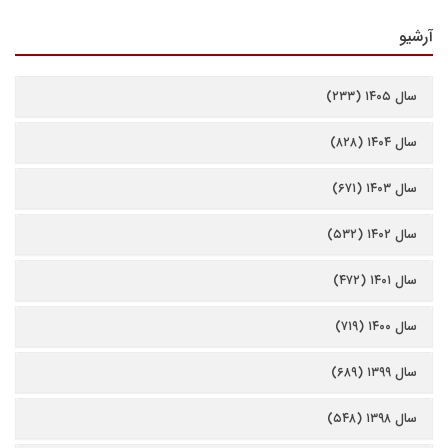
آرشیو
سال ۱۴۰۵ (۲۳۳)
سال ۱۴۰۴ (۸۲۸)
سال ۱۴۰۳ (۶۷۱)
سال ۱۴۰۲ (۵۳۲)
سال ۱۴۰۱ (۴۷۲)
سال ۱۴۰۰ (۷۱۹)
سال ۱۳۹۹ (۶۸۹)
سال ۱۳۹۸ (۵۴۸)