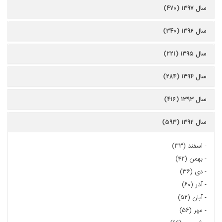
سال ۱۳۹۷ (۴۷۰)
سال ۱۳۹۶ (۳۴۰)
سال ۱۳۹۵ (۲۲۱)
سال ۱۳۹۴ (۲۸۴)
سال ۱۳۹۳ (۴۱۶)
سال ۱۳۹۲ (۵۹۳)
-
اسفند (۳۳)
-
بهمن (۴۲)
-
دی (۳۶)
-
آذر (۶۰)
-
آبان (۵۲)
-
مهر (۵۶)