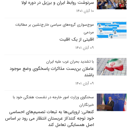
سرنوشت روابط ایران و برزیل در دوره لولا
۱۰ آبان ۱۴۰۱
موج‌سواری گروه‌های سیاسی خارج‌نشین بر مطالبات
مردمی
اقلیتی از یک اقلیت
۰۹ آبان ۱۴۰۱
با تشدید بحران غرب علیه ایران
عاملان بن‌بست مذاکرات پاسخگوی وضع موجود
باشند
۰۹ آبان ۱۴۰۱
سخنگوی وزارت امور خارجه در نشست هفتگی خود با
خبرنگاران
کنعانی: اروپایی‌ها به تبعات تصمیم‌های احساسی
خود توجه کنند/از عربستان انتظار می رود بر اساس
اصل همسایگی تعامل کند