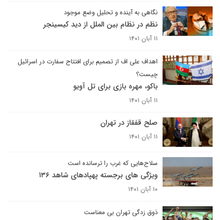
نگاهی به آینده و تحلیل وضع موجود
نظم در نظام بین الملل از دید کیسینجر
۱۱ آبان ۱۴۰۱
اهداف علی اف از تصمیم برای افتتاح سفارت در اسرائیل
چیست؟
باکو، مهره بازی برای تل آویو
۱۱ آبان ۱۴۰۱
صلح قفقاز در تهران
۱۱ آبان ۱۴۰۱
سلاح‌هایی که غرب را ترسانده است
ویژگی های برجسته پهپادهای شاهد ۱۳۶
۱۰ آبان ۱۴۰۱
ذوق زدگی تهران بی معناست