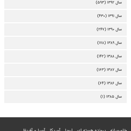
سال ۱۳۹۲ (۵۹۳)
سال ۱۳۹۱ (۴۳۰)
سال ۱۳۹۰ (۲۴۷)
سال ۱۳۸۹ (۱۷۸)
سال ۱۳۸۸ (۱۴۲)
سال ۱۳۸۷ (۱۶۳)
سال ۱۳۸۶ (۶۴)
سال ۱۳۸۵ (۱)
خاورمیانه
پرونده هسته ای
اروپا
آمریکا
آسیا و آفریقا