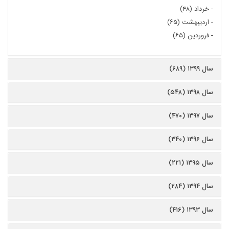
-
خرداد (۴۸)
-
اردیبهشت (۶۵)
-
فروردین (۶۵)
سال ۱۳۹۹ (۶۸۹)
سال ۱۳۹۸ (۵۴۸)
سال ۱۳۹۷ (۴۷۰)
سال ۱۳۹۶ (۳۴۰)
سال ۱۳۹۵ (۲۲۱)
سال ۱۳۹۴ (۲۸۴)
سال ۱۳۹۳ (۴۱۶)