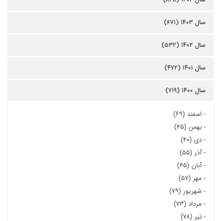
سال ۱۴۰۳ (۶۷۱)
سال ۱۴۰۲ (۵۳۲)
سال ۱۴۰۱ (۴۷۲)
سال ۱۴۰۰ (۷۱۹)
-
اسفند (۶۹)
-
بهمن (۴۵)
-
دی (۴۰)
-
آذر (۵۵)
-
آبان (۴۵)
-
مهر (۵۷)
-
شهریور (۷۹)
-
مرداد (۷۳)
-
تیر (۷۸)