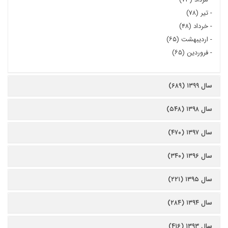
-
تیر (۷۸)
-
خرداد (۴۸)
-
اردیبهشت (۶۵)
-
فروردین (۶۵)
سال ۱۳۹۹ (۶۸۹)
سال ۱۳۹۸ (۵۴۸)
سال ۱۳۹۷ (۴۷۰)
سال ۱۳۹۶ (۳۴۰)
سال ۱۳۹۵ (۲۲۱)
سال ۱۳۹۴ (۲۸۴)
سال ۱۳۹۳ (۴۱۶)