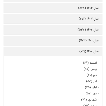
سال ۱۴۰۴ (۸۲۸)
سال ۱۴۰۳ (۶۷۱)
سال ۱۴۰۲ (۵۳۲)
سال ۱۴۰۱ (۴۷۲)
سال ۱۴۰۰ (۷۱۹)
-
اسفند (۶۹)
-
بهمن (۴۵)
-
دی (۴۰)
-
آذر (۵۵)
-
آبان (۴۵)
-
مهر (۵۷)
-
شهریور (۷۹)
-
مرداد (۷۳)