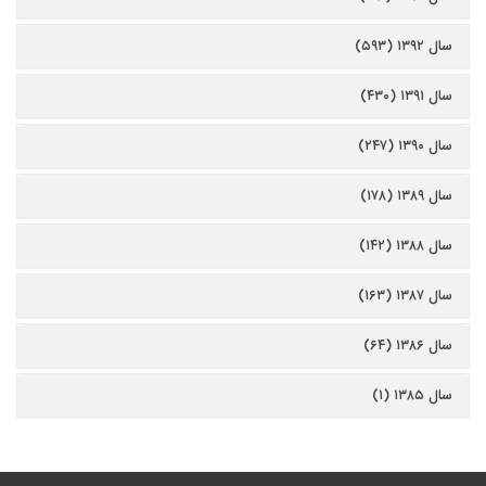
سال ۱۳۹۲ (۵۹۳)
سال ۱۳۹۱ (۴۳۰)
سال ۱۳۹۰ (۲۴۷)
سال ۱۳۸۹ (۱۷۸)
سال ۱۳۸۸ (۱۴۲)
سال ۱۳۸۷ (۱۶۳)
سال ۱۳۸۶ (۶۴)
سال ۱۳۸۵ (۱)