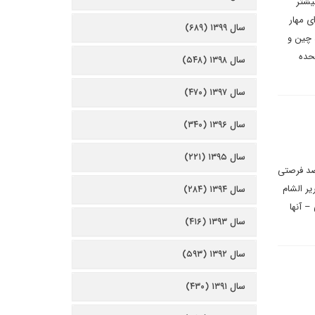
بیشتر
ی مهار
سال ۱۳۹۹ (۶۸۹)
 چین و
تحده
سال ۱۳۹۸ (۵۴۸)
سال ۱۳۹۷ (۴۷۰)
سال ۱۳۹۶ (۳۴۰)
سال ۱۳۹۵ (۲۲۱)
صد فرصتی
یر الشام
سال ۱۳۹۴ (۲۸۴)
– آنها
سال ۱۳۹۳ (۴۱۶)
سال ۱۳۹۲ (۵۹۳)
سال ۱۳۹۱ (۴۳۰)