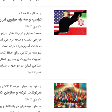
از مذاکره تا جنگ
ترامپ و سه راه فراروی ایران
۳۰ دی ۱۴۰۳
مسعد سلیتی در یادداشتی برای د
خارجی دست و پنجه نرم می کند 
به شدت آسیب‌دیده کرده است. به
ضرورت مدیریت روابط بین‌المللی 
اسلامی ایران در مواجهه با سیا
همراه دارد.
از نفوذ به آسیای میانه تا تلاش
سرنوشت ترکیه و سازمان کش
۳۰ دی ۱۴۰۳