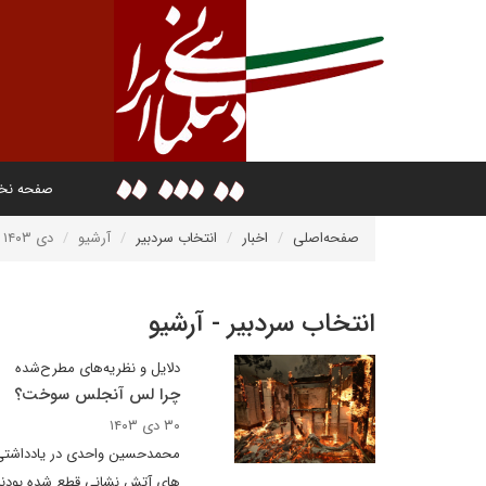
صفحه ن
صفحه‌اصلی
اخبار
انتخاب سردبیر
آرشیو
دی ۱۴۰۳
انتخاب سردبیر - آرشیو
دلایل و نظریه‌های مطرح‌شده
چرا لس آنجلس سوخت؟
۳۰ دی ۱۴۰۳
محمدحسین واحدی در یادداشتی ب
های آتش نشانی قطع شده بودند 