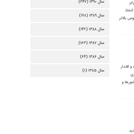
سال ۱۳۹۰ (۲۴۷)
بر
اتخاذ
سال ۱۳۸۹ (۱۷۸)
وص بالاتر
سال ۱۳۸۸ (۱۴۲)
سال ۱۳۸۷ (۱۶۳)
سال ۱۳۸۶ (۶۴)
 اقتدار
سال ۱۳۸۵ (۱)
ری
شورها و
دید