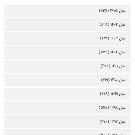
سال ۱۴۰۵ (۲۲۶)
سال ۱۴۰۴ (۸۲۸)
سال ۱۴۰۳ (۶۷۱)
سال ۱۴۰۲ (۵۳۲)
سال ۱۴۰۱ (۴۷۲)
سال ۱۴۰۰ (۷۱۹)
سال ۱۳۹۹ (۶۸۹)
سال ۱۳۹۸ (۵۴۸)
سال ۱۳۹۷ (۴۷۰)