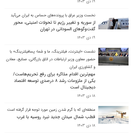
۱۹ دی ۱۴۰۳
نخست وزیر عراق با پرونده‌های حساس به ایران می‌آید
از سوریه و تغییر رژیم تا تحولات امنیتی، محور
گفت‌وگوهای السودانی در تهران
۱۹ دی ۱۴۰۳
نشست «اینترنت، فیلترینگ، ما و شما؛ پسافیلترینگ» با
حضور معاون وزیر ارتباطات در اتاق بازرگانی، صنایع، معادن
و کشاورزی ایران
مهم‌ترین اقدام مذاکره برای رفع تحریم‌هاست/
یکی از ملزومات رشد ۸ درصدی توسعه اقتصاد
دیجیتال است
۱۸ دی ۱۴۰۳
منطقه‌ای که با گرم شدن زمین مورد توجه قرار گرفته است
قطب شمال میدان جدید نبرد روسیه با غرب
۱۸ دی ۱۴۰۳