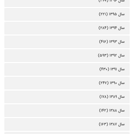
سال ۱۳۹۶ (۳۴۰)
سال ۱۳۹۵ (۲۲۱)
سال ۱۳۹۴ (۲۸۴)
سال ۱۳۹۳ (۴۱۶)
سال ۱۳۹۲ (۵۹۳)
سال ۱۳۹۱ (۴۳۰)
سال ۱۳۹۰ (۲۴۷)
سال ۱۳۸۹ (۱۷۸)
سال ۱۳۸۸ (۱۴۲)
سال ۱۳۸۷ (۱۶۳)