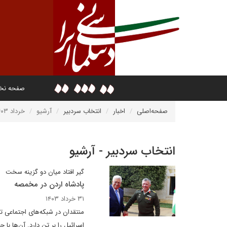
صفحه ن
صفحه‌اصلی
اخبار
انتخاب سردبیر
آرشیو
خرداد ۱۴۰۳
انتخاب سردبیر - آرشیو
گیر افتاد میان دو گزینه سخت
پادشاه اردن در مخمصه
۳۱ خرداد ۱۴۰۳
منتقدان در شبکه‌های اجتماعی تص
اسرائیل را بر تن دارد. آن‌ها با