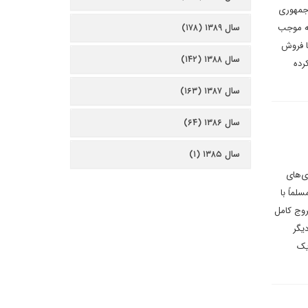
 جمهوری
یه موجب
سال ۱۳۸۹ (۱۷۸)
با فروش
سال ۱۳۸۸ (۱۴۲)
رده
سال ۱۳۸۷ (۱۶۳)
سال ۱۳۸۶ (۶۴)
سال ۱۳۸۵ (۱)
ی‌های
ماً با
روج کامل
یگر
یک