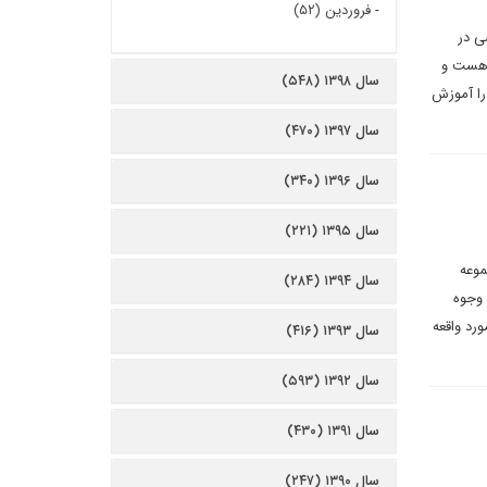
-
فروردین (۵۲)
ی در
م هست و
سال ۱۳۹۸ (۵۴۸)
را آموزش
سال ۱۳۹۷ (۴۷۰)
سال ۱۳۹۶ (۳۴۰)
سال ۱۳۹۵ (۲۲۱)
ی از مجموعه
سال ۱۳۹۴ (۲۸۴)
 وجوه
ورد واقعه
سال ۱۳۹۳ (۴۱۶)
سال ۱۳۹۲ (۵۹۳)
سال ۱۳۹۱ (۴۳۰)
سال ۱۳۹۰ (۲۴۷)