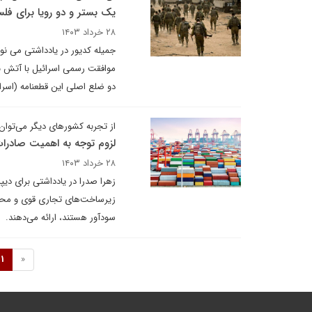
یک بستر و دو رویا برای فل
۲۸ خرداد ۱۴۰۳
جمیله کدیور در یادداشتی می نوی
موافقت رسمی اسرائیل با آتش بس
دو ضلع اصلی این قطعنامه (اسرا
از تجربه کشورهای دیگر می‌توان
لزوم توجه به اهمیت صادرات مجدد (
۲۸ خرداد ۱۴۰۳
زهرا صدرا در یادداشتی برای دی
زیرساخت‌های تجاری قوی و محی
سودآور هستند، ارائه می‌دهند.
1
«