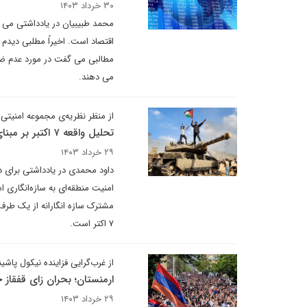
۳۰ خرداد ۱۴۰۳
محمد طبیبیان در یادداشتی می ن
اقتصاد است. اخیراً مطلبی دیدم 
مطالبی می گفت در مورد عدم ضرور
می دهند.
از منظر نظریه‌ی مجموعه امنیتی م
تحلیل واقعه ۷ اکتبر بر مبنای شیفت پارادایمی
۲۹ خرداد ۱۴۰۳
امنیت منطقه‌ای به سازه‌انگاری
مشترک سازه انگارانه از یک طرف و
۷ اکتر است.
از غرب‌‌گرایی فزاینده نیکول پاش
ارمنستان؛ بحران زای قفقاز 
۲۹ خرداد ۱۴۰۳