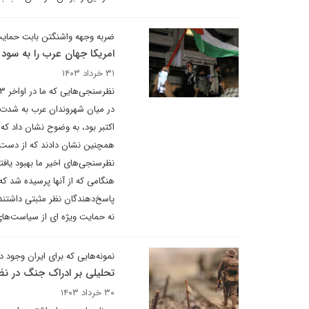
ضربه وجهه واشنگتن بابت حمایت 
امریکا جهان عرب را به سود 
۳۱ خرداد ۱۴۰۳
اکتبر بود، به وضوح نشان داد ک
همچنین نشان دادند که از دست 
نظرسنجی‌های اخیر ما بهبود یافت
هنگامی که از آنها پرسیده شد که
پاسخ‌دهندگان نظر مثبتی داشتند.
نه حمایت ویژه ای از سیاست‌های 
نمونه‌هایی که برای ایران وجود دا
تحلیلی بر ادراک جنگ در نظا
۳۰ خرداد ۱۴۰۳