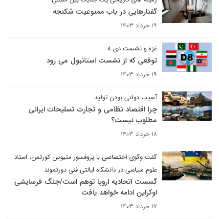
گفتارهایی در باب ممنوعیت شکنجه
۱۹ خرداد ۱۴۰۳
غزه و نشست دی ۸
توقعی که از نشست استانبول می رود
۱۹ خرداد ۱۴۰۳
آسیب دولتی بودن تولید
چرا اقتصاد نظامی و تجارت تسلیحات ایرانی
مطلوب نیست؟
۱۸ خرداد ۱۴۰۳
گفت وگوی اختصاصی با پروفسور متیوس کورتمن، استاد
علوم سیاسی در دانشگاه ایالتی فنی دورتموند
گسست اتحادیه اروپا توهم است/جنگ فرسایشی
اوکراین ادامه خواهد یافت
۱۷ خرداد ۱۴۰۳