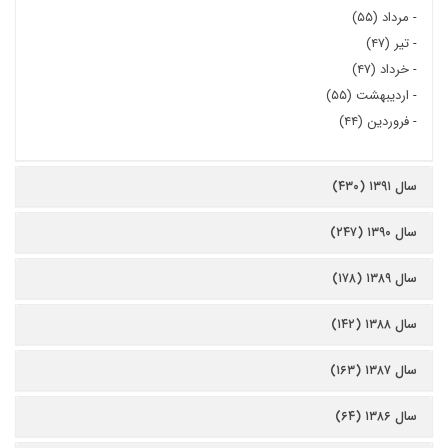
-
مرداد (۵۵)
-
تیر (۴۷)
-
خرداد (۴۷)
-
اردیبهشت (۵۵)
-
فروردین (۴۴)
سال ۱۳۹۱ (۴۳۰)
سال ۱۳۹۰ (۲۴۷)
سال ۱۳۸۹ (۱۷۸)
سال ۱۳۸۸ (۱۴۲)
سال ۱۳۸۷ (۱۶۳)
سال ۱۳۸۶ (۶۴)