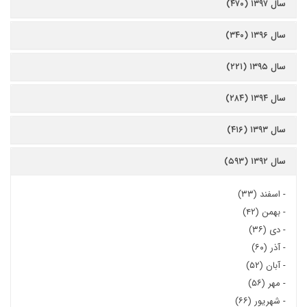
سال ۱۳۹۷ (۴۷۰)
سال ۱۳۹۶ (۳۴۰)
سال ۱۳۹۵ (۲۲۱)
سال ۱۳۹۴ (۲۸۴)
سال ۱۳۹۳ (۴۱۶)
سال ۱۳۹۲ (۵۹۳)
-
اسفند (۳۳)
-
بهمن (۴۲)
-
دی (۳۶)
-
آذر (۶۰)
-
آبان (۵۲)
-
مهر (۵۶)
-
شهریور (۶۶)