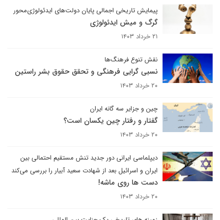
پیمایش تاریخی اجمالی پایان دولت‌های ایدئولوژی‌محور
گرگ و میش ایدئولوژی
۲۱ خرداد ۱۴۰۳
نقش تنوع فرهنگ‌ها
نسبی گرایی فرهنگی و تحقق حقوق بشر راستین
۲۰ خرداد ۱۴۰۳
چین و جزایر سه گانه ایران
گفتار و رفتار چین یکسان است؟
۲۰ خرداد ۱۴۰۳
دیپلماسی ایرانی دور جدید تنش مستقیم احتمالی بین
ایران و اسرائیل بعد از شهادت سعید آبیار را بررسی می‌کند
دست ها روی ماشه!
۲۰ خرداد ۱۴۰۳
زمینه های تاریخی یک جنایت بین المللی