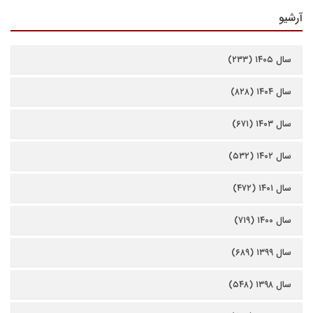
آرشیو
سال ۱۴۰۵ (۲۳۳)
سال ۱۴۰۴ (۸۲۸)
سال ۱۴۰۳ (۶۷۱)
سال ۱۴۰۲ (۵۳۲)
سال ۱۴۰۱ (۴۷۲)
سال ۱۴۰۰ (۷۱۹)
سال ۱۳۹۹ (۶۸۹)
سال ۱۳۹۸ (۵۴۸)