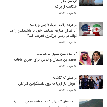
قربانیان ترور
شکایت از پژاک
۱۲ خرداد ۱۴۰۳
در عرصه رقابت امریکا با چین و روسیه
آیا تهران منازعه سیاسی خود با واشینگتن را می
تواند در زمین بزرگتری تعریف کند؟
۱۲ خرداد ۱۴۰۳
آیا جاده صلح هموار خواهد بود؟
محمد بن سلمان و تلاش برای جبران مافات
۱۲ خرداد ۱۴۰۳
در سالی که گذشت
آغوش باز اروپا به روی راستگرایان افراطی
۱۲ خرداد ۱۴۰۳
سرمایه‌های گرانبهایی که در حوادث هوایی از بین رفتند