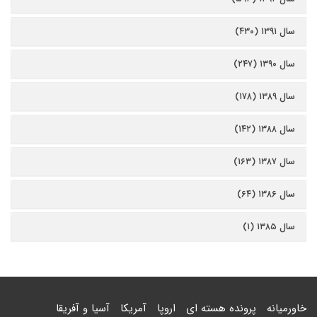
سال ۱۳۹۱ (۴۳۰)
سال ۱۳۹۰ (۲۴۷)
سال ۱۳۸۹ (۱۷۸)
سال ۱۳۸۸ (۱۴۲)
سال ۱۳۸۷ (۱۶۳)
سال ۱۳۸۶ (۶۴)
سال ۱۳۸۵ (۱)
خاورمیانه
پرونده هسته ای
اروپا
آمریکا
آسیا و آفریقا