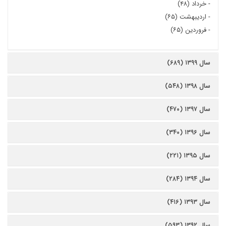
-
خرداد (۴۸)
-
اردیبهشت (۶۵)
-
فروردین (۶۵)
سال ۱۳۹۹ (۶۸۹)
سال ۱۳۹۸ (۵۴۸)
سال ۱۳۹۷ (۴۷۰)
سال ۱۳۹۶ (۳۴۰)
سال ۱۳۹۵ (۲۲۱)
سال ۱۳۹۴ (۲۸۴)
سال ۱۳۹۳ (۴۱۶)
سال ۱۳۹۲ (۵۹۳)