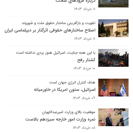
درباره فرودهای سخت
۱۱ خرداد ۱۴۰۳
تقویت و بازآفرینی ساختار حقوق ملت و شهروند
اصلاح ساختارهای حقوقی اثرگذار بر دیپلماسی ایران
۱۱ خرداد ۱۴۰۳
با این همه جنایت، اسرائیل هنوز بردی نداشته است
کشتار رفح
۱۰ خرداد ۱۴۰۳
هدف کنترل انرژی جهان است
اسرائیل، ستون امریکا در خاورمیانه
۰۹ خرداد ۱۴۰۳
موفقیت بالای وزارت امیرعبداللهیان
نمره وزارت امور خارجه سیزدهم بالاست
۰۸ خرداد ۱۴۰۳