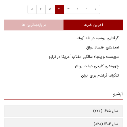
»
6
5
4
3
2
1
«
آخرین خبرها
پر بازدیدترین ها
گرفتاری روسیه در تله آزوف
امیدهای اقتصاد عراق
دویست و پنجاه سالگی انقلاب آمریکا در ترازو
چهره‌های کلیدی دولت برنام
تلگراف گراهام برای ایران
آرشیو
سال ۱۴۰۵ (۲۲۶)
سال ۱۴۰۴ (۸۲۸)