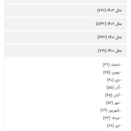
سال ۱۴۰۳ (۶۷۱)
سال ۱۴۰۲ (۵۳۲)
سال ۱۴۰۱ (۴۷۲)
سال ۱۴۰۰ (۷۱۹)
-
اسفند (۶۹)
-
بهمن (۴۵)
-
دی (۴۰)
-
آذر (۵۵)
-
آبان (۴۵)
-
مهر (۵۷)
-
شهریور (۷۹)
-
مرداد (۷۳)
-
تیر (۷۸)