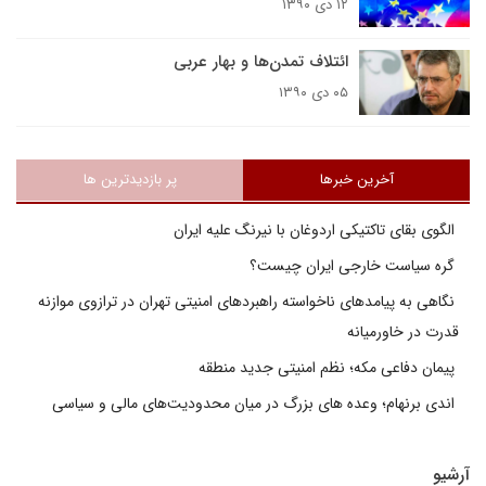
۱۲ دی ۱۳۹۰
ائتلاف تمدن‌ها و بهار عربی
۰۵ دی ۱۳۹۰
آخرین خبرها
پر بازدیدترین ها
الگوی بقای تاکتیکی اردوغان با نیرنگ علیه ایران
گره سیاست خارجی ایران چیست؟
نگاهی به پیامدهای ناخواسته راهبردهای امنیتی تهران در ترازوی موازنه
قدرت در خاورمیانه
پیمان دفاعی مکه؛ نظم امنیتی جدید منطقه
اندی برنهام؛ وعده های بزرگ در میان محدودیت‌های مالی و سیاسی
آرشیو