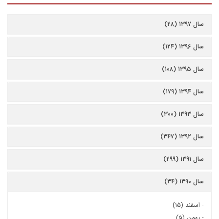
سال ۱۳۹۷ (۲۸)
سال ۱۳۹۶ (۱۲۴)
سال ۱۳۹۵ (۱۰۸)
سال ۱۳۹۴ (۱۷۹)
سال ۱۳۹۳ (۳۰۰)
سال ۱۳۹۲ (۳۴۷)
سال ۱۳۹۱ (۲۹۹)
سال ۱۳۹۰ (۳۴)
-
اسفند (۱۵)
-
بهمن (۵)