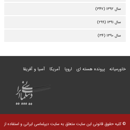
سال ۱۳۹۲ (۳۴۷)
سال ۱۳۹۱ (۲۹۹)
سال ۱۳۹۰ (۳۴)
خاورمیانه
پرونده هسته ای
اروپا
آمریکا
آسیا و آفریقا
© کلیه حقوق قانونی این سایت متعلق به سایت دیپلماسی ایرانی و استفاده از