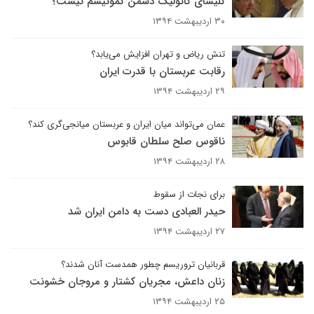
کلیسای کاتولیک دشمن کمونیسم نیست؟
۳۰ اردیبهشت ۱۳۹۴
تنش‌ ریاض و تهران افزایش می‌یابد؟
رقابت عربستان با قدرت ایران
۲۹ اردیبهشت ۱۳۹۴
عمان می‌تواند میان ایران و عربستان میانجی‌گری کند؟
ناقوس صلح سلطان قابوس
۲۸ اردیبهشت ۱۳۹۴
برای نجات از سقوط
حیدر العبادی دست به دامن ایران شد
۲۷ اردیبهشت ۱۳۹۴
قربانیان تروریسم چطور همدست آنان شدند؟
زنان داعش، مجریان کشتار و مروجان خشونت
۲۵ اردیبهشت ۱۳۹۴