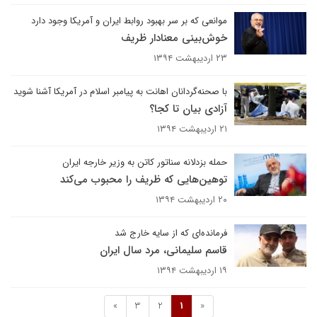
موانعی که بر سر بهبود روابط ایران و آمریکا وجود دارد
خوش‌بینی معنادار ظریف
۲۳ اردیبهشت ۱۳۹۴
با صحنه‌گردانان اهانت به پیامبر اسلام در آمریکا آشنا شوید
آزادی بیان تا کجا؟
۲۱ اردیبهشت ۱۳۹۴
حمله بزدلانه سناتور کاتن به وزیر خارجه ایران
توهین‌هایی که ظریف را محبوب می‌کند
۲۰ اردیبهشت ۱۳۹۴
فرمانده‌ای که از سایه خارج شد
قاسم سلیمانی، مرد سال ایران
۱۹ اردیبهشت ۱۳۹۴
»
3
2
1
«