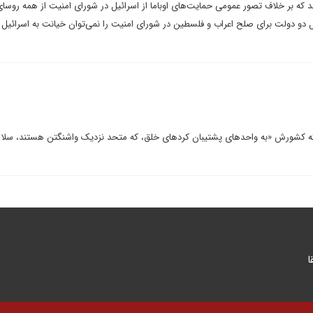
که بر خلاف تصور عمومی حمایت‌های اوباما از اسرائیل در شورای امنیت از همه روسا
حل دو دولت برای صلح اعراب و فلسطین در شورای امنیت را نمی‌توان خیانت به اسرائیل 
د که کشورش «به واحدهای پشتیبان کردهای خلق، که متحد نزدیک واشنگتن هستند، سلا
ا