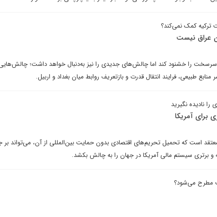
ت ترکیه کمک نمی‌کند؟
ان عراق نیست
سرسخت را خشنود کند اما چالش‌های جدیدی را نیز به‌دنبال خواهد داشت؛ ‌چالش‌های
 منابع طبیعی، فرایند انتقال قدرت و بازتعریف روابط میان بغداد و اربیل.
را نادیده نگیرید
ی برای آمریکا
معتقد است که تحمیل تحریم‌های اقتصادی بدون حمایت بین‌المللی از آن، می‌‌تواند بر ج
ته و برتری سیستم مالی آمریکا در جهان را به چالش بکشد.
ت مطرح می‌شود؟