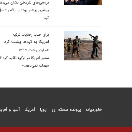
بررسی‌های تاریخی نشان می‌دهد 
پیشین بیشتر بوده و ارائه راه 
کرد.
برای جلب رضایت ترکیه
امریکا به کردها پشت کرد
۰۴ اردیبهشت ۱۳۹۵
سفیر امریکا در ترکیه تاکید کر
مهمات نمی‌دهد.»
خاورمیانه
پرونده هسته ای
اروپا
آمریکا
آسیا و آفریق