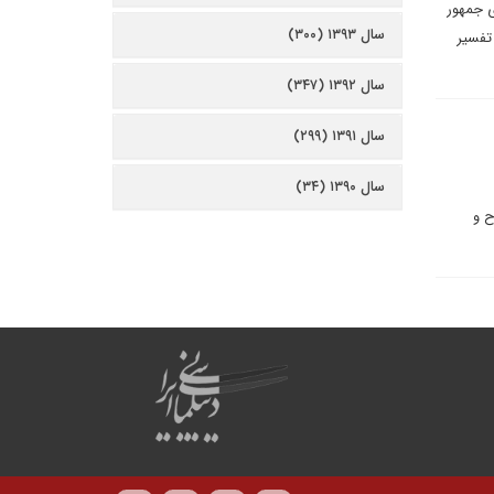
ی جمهور
سال ۱۳۹۳ (۳۰۰)
تفسیر
سال ۱۳۹۲ (۳۴۷)
سال ۱۳۹۱ (۲۹۹)
سال ۱۳۹۰ (۳۴)
ح و