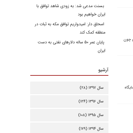
بسنت مدعی شد: به زودی شاهد توافق با
ایران خواهیم بود
اسحاق دار: امیدواریم توافق مکه به ثبات در
منطقه کمک کند
ی چون
پایان عمر ۵۰ ساله دلارهای نفتی به دست
ایران
آرشیو
ایگاه
سال ۱۳۹۷ (۲۸)
سال ۱۳۹۶ (۱۲۴)
سال ۱۳۹۵ (۱۰۸)
سال ۱۳۹۴ (۱۷۹)