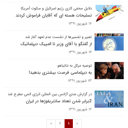
دلایل مخفی کاری رژیم اسرائیل و سکوت آمریکا
تسلیحات هسته ای که آقایان فراموش کردند
۱۷ شهریور ۱۳۹۱
تعبیر و تفسیرها از نشست عدم تعهد آغاز شد
از گفتگو با آقای وزیر تا المپیک دیپلماتیک
۱۴ شهریور ۱۳۹۱
توصیه مرکل به نتانیاهو
به دیپلماسی فرصت بیشتری بدهید!
۱۳ شهریور ۱۳۹۱
در گزارش جدی آژانس بین المللی انرژی اتمی مطرح شد
2برابر شدن تعداد سانتریفوژها در ایران
۱۲ شهریور ۱۳۹۱
»
2
1
«