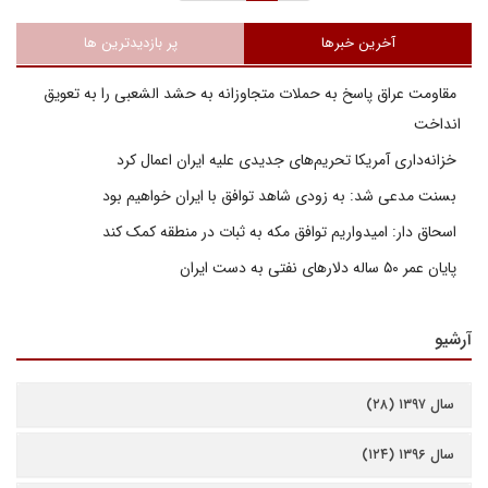
آخرین خبرها
پر بازدیدترین ها
مقاومت عراق پاسخ به حملات متجاوزانه به حشد الشعبی را به تعویق
انداخت
خزانه‌داری آمریکا تحریم‌های جدیدی علیه ایران اعمال کرد
بسنت مدعی شد: به زودی شاهد توافق با ایران خواهیم بود
اسحاق دار: امیدواریم توافق مکه به ثبات در منطقه کمک کند
پایان عمر ۵۰ ساله دلارهای نفتی به دست ایران
آرشیو
سال ۱۳۹۷ (۲۸)
سال ۱۳۹۶ (۱۲۴)