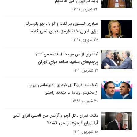
باید در ایران می ماندیم
۲۶ شهریور ۱۳۹۱
هیلاری کلینتون در گفت و گو با رادیو بلومبرگ
برای ایران خط قرمز تعیین نمی کنیم
۲۴ شهریور ۱۳۹۱
آیا ایران از این فرصت استفاده می کند؟
پرچم‌های سفید منامه برای تهران
۲۱ شهریور ۱۳۹۱
انتخابات آمریکا زیر ذره بین دیپلماسی ایرانی
از تحریم اوباما تا تهدید رامنی
۲۰ شهریور ۱۳۹۱
مثلث تهران ، تل آویو و آژانس بین المللی انرژی اتمی
آیا ایران ترمزها را می کشد؟
۱۸ شهریور ۱۳۹۱