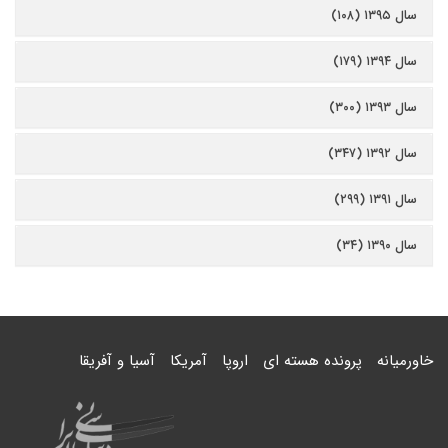
سال ۱۳۹۵ (۱۰۸)
سال ۱۳۹۴ (۱۷۹)
سال ۱۳۹۳ (۳۰۰)
سال ۱۳۹۲ (۳۴۷)
سال ۱۳۹۱ (۲۹۹)
سال ۱۳۹۰ (۳۴)
خاورمیانه
پرونده هسته ای
اروپا
آمریکا
آسیا و آفریقا