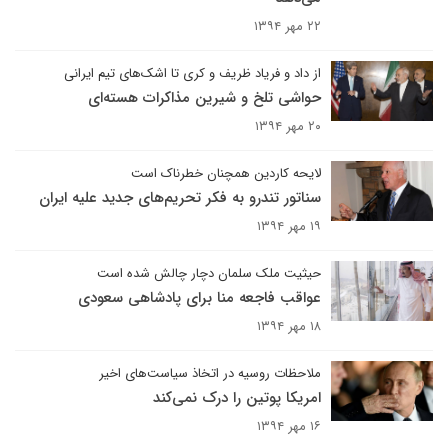
۲۲ مهر ۱۳۹۴
از داد و فریاد ظریف و کری تا اشک‌های تیم ایرانی
حواشی تلخ و شیرین مذاکرات هسته‌ای
۲۰ مهر ۱۳۹۴
لایحه کاردین همچنان خطرناک است
سناتور تندرو به فکر تحریم‌های جدید علیه ایران
۱۹ مهر ۱۳۹۴
حیثیت ملک سلمان دچار چالش شده است
عواقب فاجعه منا برای پادشاهی سعودی
۱۸ مهر ۱۳۹۴
ملاحظات روسیه در اتخاذ سیاست‌های اخیر
امریکا پوتین را درک نمی‌کند
۱۶ مهر ۱۳۹۴