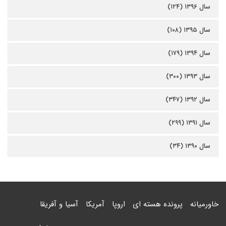
سال ۱۳۹۶ (۱۲۴)
سال ۱۳۹۵ (۱۰۸)
سال ۱۳۹۴ (۱۷۹)
سال ۱۳۹۳ (۳۰۰)
سال ۱۳۹۲ (۳۴۷)
سال ۱۳۹۱ (۲۹۹)
سال ۱۳۹۰ (۳۴)
خاورمیانه
پرونده هسته ای
اروپا
آمریکا
آسیا و آفریقا