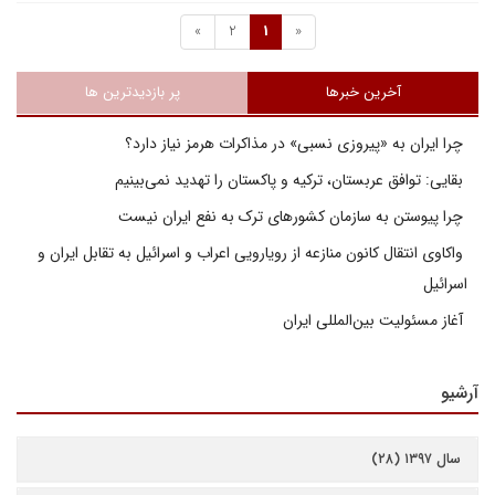
»
2
1
«
آخرین خبرها
پر بازدیدترین ها
چرا ایران به «پیروزی نسبی» در مذاکرات هرمز نیاز دارد؟
بقایی: توافق عربستان، ترکیه و پاکستان را تهدید نمی‌بینیم
چرا پیوستن به سازمان کشورهای ترک به نفع ایران نیست
واکاوی انتقال کانون منازعه از رویارویی اعراب و اسرائیل به تقابل ایران و
اسرائیل
آغاز مسئولیت بین‌المللی ایران
آرشیو
سال ۱۳۹۷ (۲۸)