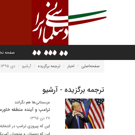
صفحه ن
صفحه‌اصلی
اخبار
ترجمه برگزیده
آرشیو
دی ۱۳۹۵
ترجمه برگزیده - آرشیو
عربستانی‌ها هم نگرانند
ترامپ و آینده منطقه خاورمی
۲۷ دی ۱۳۹۵
این که پیروزی ترامپ در انتخابا
این که دوستان و متحدان آمریکا