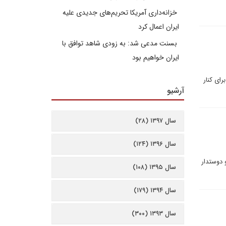
خزانه‌داری آمریکا تحریم‌های جدیدی علیه
ایران اعمال کرد
بسنت مدعی شد: به زودی شاهد توافق با
ایران خواهیم بود
ای کنار
آرشیو
سال ۱۳۹۷ (۲۸)
سال ۱۳۹۶ (۱۲۴)
 دوستدار
سال ۱۳۹۵ (۱۰۸)
سال ۱۳۹۴ (۱۷۹)
سال ۱۳۹۳ (۳۰۰)