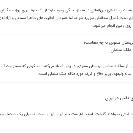
عیت رسانه‌های بین‌المللی در مناطق جنگی وجود دارد: از یک طرف برای روزنامه‌نگاران
ق تحت کنترل مخالفان سوریه شوند، اما همزمان فعالیت‌های ظاهرا مستقل و آزادانه‌ای
روی زمین انجام می‌شود.
ربستان سعودی به چه معناست؟
 ملک سلمان
ی از عملکرد نظامی عربستان سعودی در یمن انتقاد می‌کنند؛ عملکردی که مسئولیت آن 
 نفتی در ایران
ه راحتی نخواهند گذشت. استخراج نفت خام ایران ارزان است، که برای یک معادمله جد