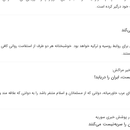
خود درگیر کرده است.
‌کند
رای روابط روسیه و ترکیه خواهد بود. خوشبختانه هر دو طرف از استقامت روانی کافی بر
تند.
خیر مراکش:
، ایران را دریابد!
رب خاورمیانه، دولتی که از مسلمانان و اسلام متنفر باشد را به دولتی که علاقه مند و
 در پوشش خبری سوریه
 را سربه‌نیست می‌کنند