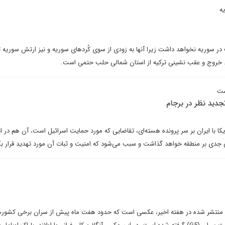
ه
در سوریه نخواهد داشت زیرا آنها به زودی از سوی کُردهای سوریه و نیز ارتش سوریه
. خروج و عقب نشینی ترکیه از استان شمالی حلب حتمی است.
ست
دید نظر در برجام
ا با ایران بر سر پرونده هسته‌ای، تقاضایی که مورد حمایت اسرائیل است، آن هم در ا
 جدی بر منطقه خواهد گذاشت و سبب می‌شود که امنیت و ثبات آن مورد تهدید قرار بگ
ر منتشر شده در هفته اخیر، عکسی است که حدود هفت ماه پیش از سران برخی کشور