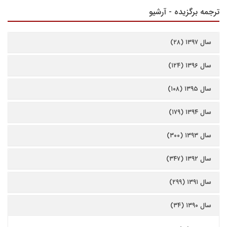
ترجمه برگزیده - آرشیو
سال ۱۳۹۷ (۲۸)
سال ۱۳۹۶ (۱۲۴)
سال ۱۳۹۵ (۱۰۸)
سال ۱۳۹۴ (۱۷۹)
سال ۱۳۹۳ (۳۰۰)
سال ۱۳۹۲ (۳۴۷)
سال ۱۳۹۱ (۲۹۹)
سال ۱۳۹۰ (۳۴)