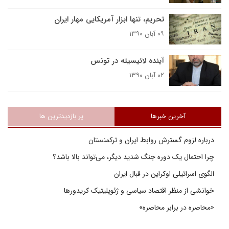
تحریم، تنها ابزار آمریکایی مهار ایران
۰۹ آبان ۱۳۹۰
آینده لائیسیته در تونس
۰۲ آبان ۱۳۹۰
آخرین خبرها
پر بازدیدترین ها
درباره لزوم گسترش روابط ایران و ترکمنستان
چرا احتمال یک دوره جنگ شدید دیگر، می‌تواند بالا باشد؟
الگوی اسرائیلی اوکراین در قبال ایران
خوانشی از منظر اقتصاد سیاسی و ژئوپلیتیک کریدورها
«محاصره در برابر محاصره»