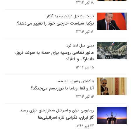
۱۸ تیر ۱۳۹۴
تبعات تشکیل دولت جدید آنکارا
ترکیه سیاست خارجی خود را تغییر می‌دهد؟
۱۶ تیر ۱۳۹۴
دیلی میل ادعا کرد:
مانور نظامی روسیه برای حمله به سوئد، نروژ،
دانمارک و فنلاند
۱۵ تیر ۱۳۹۴
با کشتن رهبران القاعده
آیا واقعا اوباما با تروریسم می‌جنگد؟
۱۴ تیر ۱۳۹۴
رویارویی ایران و اسرائیل به بازارهای انرژی رسید
گاز ایران، نگرانی تازه اسرائیلی‌ها
۱۳ تیر ۱۳۹۴