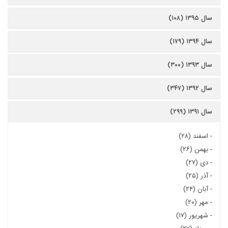
سال ۱۳۹۵ (۱۰۸)
سال ۱۳۹۴ (۱۷۹)
سال ۱۳۹۳ (۳۰۰)
سال ۱۳۹۲ (۳۴۷)
سال ۱۳۹۱ (۲۹۹)
-
اسفند (۲۸)
-
بهمن (۲۶)
-
دی (۲۷)
-
آذر (۲۵)
-
آبان (۲۴)
-
مهر (۲۰)
-
شهریور (۱۷)