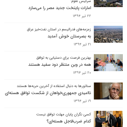
سرکیس نعوم:
امارات پایتخت جدید مصر را می‌سازد
۲۲ تیر ۱۳۹۴
زمزمه‌های فدرالیسم در استان نفت‌خیز عراق
به بصرستان خوش آمدید
۲۱ تیر ۱۳۹۴
بهترین فرصت برای دستیابی به توافق
همه در وین منتظر دود سفید هستند
۲۰ تیر ۱۳۹۴
سناتورها به دنبال استفاده از آخرین حربه‌ها هستند
ناامیدی جمهوری‌خواهان از شکست توافق هسته‌ای
۱۹ تیر ۱۳۹۴
کسی نگران پایان مهلت توافق نیست
کدام ضرب‌الاجل هسته‌ای؟