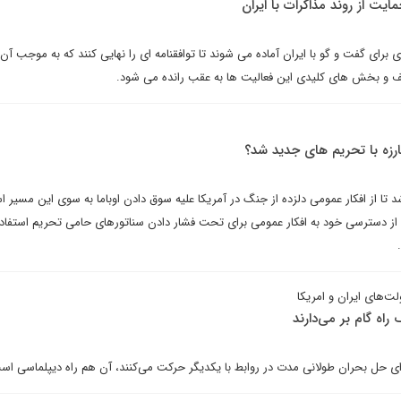
مایت از روند مذاکرات با ایران
 برای گفت و گو با ایران آماده می شوند تا توافقنامه ای را نهایی کنند که به موجب آ
قف و بخش های کلیدی این فعالیت ها به عقب رانده می شود.
بارزه با تحریم های جدید شد؟
از افکار عمومی دلزده از جنگ در آمریکا علیه سوق دادن اوباما به سوی این مسیر اس
 از دسترسی خود به افکار عمومی برای تحت فشار دادن سناتورهای حامی تحریم استفاده
‌های‌ ایران و امریکا
راه گام بر می‌دارند
رای حل بحران طولانی مدت در روابط با یکدیگر حرکت می‌کنند، آن هم راه دیپلماسی اس