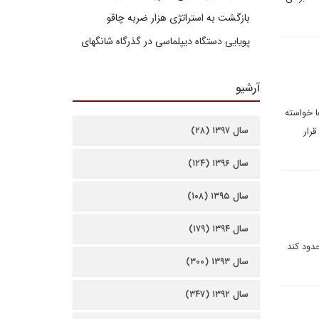
بازگشت به استراتژی هزار ضربه چاقو
پویایی دستگاه دیپلماسی در گذرگاه شانگهای
آرشیو
ا خواسته
سال ۱۳۹۷ (۲۸)
قرار
سال ۱۳۹۶ (۱۲۴)
سال ۱۳۹۵ (۱۰۸)
سال ۱۳۹۴ (۱۷۹)
دود کند
سال ۱۳۹۳ (۳۰۰)
سال ۱۳۹۲ (۳۴۷)