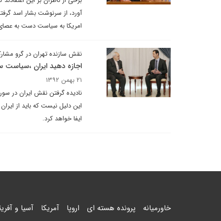
آورد، از سرنوشت بشار اسد گرفت
امریکا به سیاست دست به عصای 
نقش سازنده تهران در گرو مشار
اجازه دهید ایران ،سیاست سو
۲۱ بهمن ۱۳۹۲
نادیده گرفتن نقش ایران در سوریه
این دلیل نیست که باید از ایران
ایفا خواهد کرد.
خاورمیانه
پرونده هسته ای
اروپا
آمریکا
آسیا و آفریق