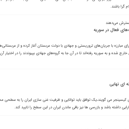
م گرا باشند.
گسترش می‌دهند
‌های فعال در سوریه
ای مبارزه با جریان‌های تروریستی و جهادی با دولت عربستان آغاز کرده و از عربستانی‌ه
خارج شده و به سوریه رفته‌اند تا در آن جا به گروه‌های جهادی بپیوندند را در اختیار آن 
 کیسینجر می گویند،یک توافق باید توانایی و ظرفیت غنی سازی ایران را به سطحی مح
ایی داشته باشد و بازرسی ها نیز باقی ماندن ایران در این سطح را تایید کند.