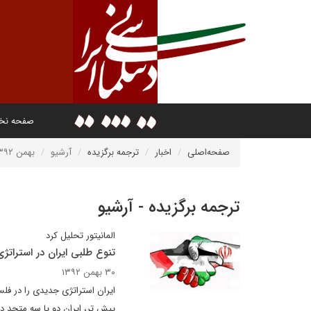
صفحه ن
صفحه‌اصلی
اخبار
ترجمه برگزیده
آرشیو
بهمن ۱۳۹۲
ترجمه برگزیده - آرشیو
المانیتور تحلیل کرد
تنوع طلبی ایران در استرات
۳۰ بهمن ۱۳۹۲
ایران استراتژی جدیدی را در فلس
پیش تر، ایران دو یا سه متحد 