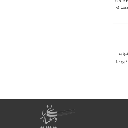
یی را به اسم بر زبان
دهند که
ها به
تری نیز