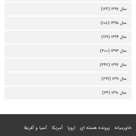
سال ۱۳۹۶ (۱۲۴)
سال ۱۳۹۵ (۱۰۸)
سال ۱۳۹۴ (۱۷۹)
سال ۱۳۹۳ (۳۰۰)
سال ۱۳۹۲ (۳۴۷)
سال ۱۳۹۱ (۲۹۹)
سال ۱۳۹۰ (۳۴)
خاورمیانه
پرونده هسته ای
اروپا
آمریکا
آسیا و آفریقا