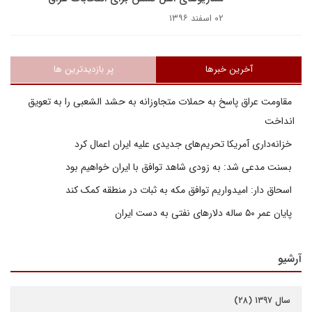
۰۲ اسفند ۱۳۹۶
آخرین خبرها
پر بازدیدترین ها
مقاومت عراق پاسخ به حملات متجاوزانه به حشد الشعبی را به تعویق
انداخت
خزانه‌داری آمریکا تحریم‌های جدیدی علیه ایران اعمال کرد
بسنت مدعی شد: به زودی شاهد توافق با ایران خواهیم بود
اسحاق دار: امیدواریم توافق مکه به ثبات در منطقه کمک کند
پایان عمر ۵۰ ساله دلارهای نفتی به دست ایران
آرشیو
سال ۱۳۹۷ (۲۸)