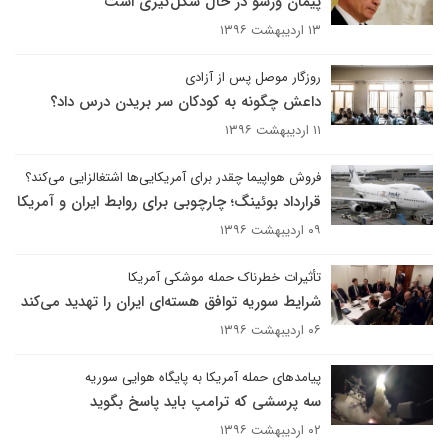
پیمان ورشو در حال شکل‌گیری است
۱۳ اردیبهشت ۱۳۹۶
روزگار موصل پس از آزادی
داعش چگونه به کودکان سر بریدن درس داد؟
۱۱ اردیبهشت ۱۳۹۶
فروش هواپیما چقدر برای آمریکایی‌ها اشتغالزایی می‌کند؟
قرارداد بوئینگ؛ چارچوبی برای روابط ایران و آمریکا
۰۹ اردیبهشت ۱۳۹۶
تأثیرات خطرناک حمله موشکی آمریکا
شرایط سوریه توافق هسته‌ای ایران را تهدید می‌کند
۰۶ اردیبهشت ۱۳۹۶
پیامدهای حمله آمریکا به پایگاه هوایی سوریه
سه پرسشی که ترامپ باید پاسخ بگوید
۰۲ اردیبهشت ۱۳۹۶