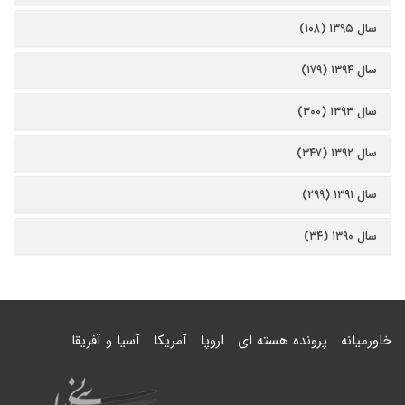
سال ۱۳۹۵ (۱۰۸)
سال ۱۳۹۴ (۱۷۹)
سال ۱۳۹۳ (۳۰۰)
سال ۱۳۹۲ (۳۴۷)
سال ۱۳۹۱ (۲۹۹)
سال ۱۳۹۰ (۳۴)
خاورمیانه
پرونده هسته ای
اروپا
آمریکا
آسیا و آفریقا