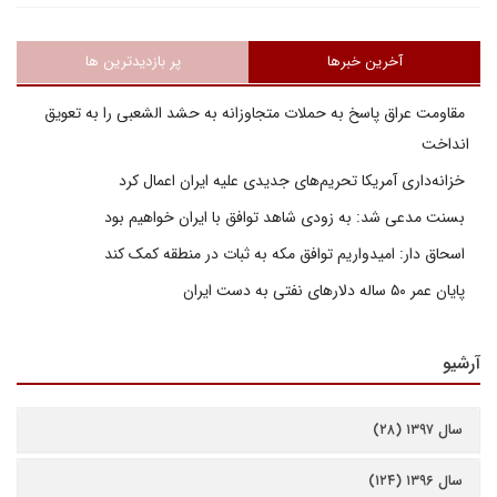
آخرین خبرها
پر بازدیدترین ها
مقاومت عراق پاسخ به حملات متجاوزانه به حشد الشعبی را به تعویق
انداخت
خزانه‌داری آمریکا تحریم‌های جدیدی علیه ایران اعمال کرد
بسنت مدعی شد: به زودی شاهد توافق با ایران خواهیم بود
اسحاق دار: امیدواریم توافق مکه به ثبات در منطقه کمک کند
پایان عمر ۵۰ ساله دلارهای نفتی به دست ایران
آرشیو
سال ۱۳۹۷ (۲۸)
سال ۱۳۹۶ (۱۲۴)