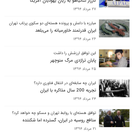
کارزار نتانیاهو به زیان یهودیان آمریکا
۲۷ مرداد ۱۳۹۴
مبارزه با داعش و پرونده هسته‌ای دو سکوی پرتاب تهران
ایران قدرتمند خاورمیانه را می‌بلعد
۲۶ مرداد ۱۳۹۴
این توافق ارزشش را داشت
پایان تراژدی مرگ منوچهر
۲۵ مرداد ۱۳۹۴
ایران چه سابقه‌‌ای در انتقال فناوری دارد؟
تجربه 200 سال مذاکره با ایران
۲۴ مرداد ۱۳۹۴
توافق هسته‌ای با روابط تهران و مسکو چه خواهد کرد؟
منافع روسیه در ایران، گسترده اما شکننده
۲۱ مرداد ۱۳۹۴