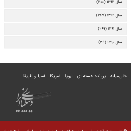
سال ۱۳۹۳ (۳۰۰)
سال ۱۳۹۲ (۳۴۷)
سال ۱۳۹۱ (۲۹۹)
سال ۱۳۹۰ (۳۴)
خاورمیانه
پرونده هسته ای
اروپا
آمریکا
آسیا و آفریقا