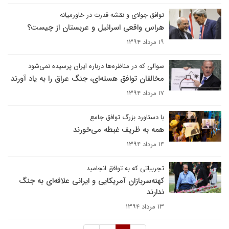
توافق جولای و نقشه قدرت در خاورمیانه
هراس واقعی اسرائیل و عربستان از چیست؟
۱۹ مرداد ۱۳۹۴
سوالی که در مناظره‌ها درباره ایران پرسیده نمی‌شود
مخالفان توافق هسته‌ای، جنگ عراق را به یاد آورند
۱۷ مرداد ۱۳۹۴
با دستاورد بزرگ توافق جامع
همه به ظریف غبطه می‌خورند
۱۴ مرداد ۱۳۹۴
تجربیاتی که به توافق انجامید
کهنه‌سربازان آمریکایی و ایرانی علاقه‌ای به جنگ
ندارند
۱۳ مرداد ۱۳۹۴