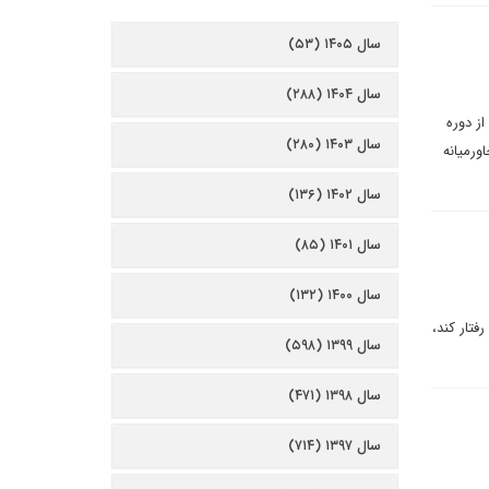
سال ۱۴۰۵ (۵۳)
سال ۱۴۰۴ (۲۸۸)
ز دوره
سال ۱۴۰۳ (۲۸۰)
ورمیانه
سال ۱۴۰۲ (۱۳۶)
سال ۱۴۰۱ (۸۵)
سال ۱۴۰۰ (۱۳۲)
فتار کند،
سال ۱۳۹۹ (۵۹۸)
سال ۱۳۹۸ (۴۷۱)
سال ۱۳۹۷ (۷۱۴)