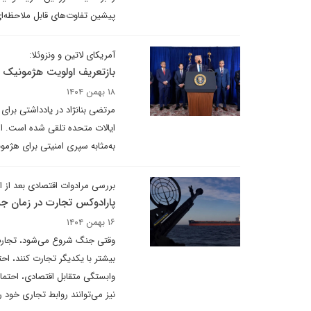
پیشین تفاوت‌های قابل ملاحظه‌
آمریکای لاتین و ونزوئلا:
بازتعریف اولویت هژمونیک 
۱۸ بهمن ۱۴۰۴
مرتضی بنانژاد در یادداشتی برای
ایالات متحده تلقی شده است. از 
به‌مثابه سپری امنیتی برای هژمو
بررسی مرادوات اقتصادی بعد از 
پارادوکس تجارت در زمان ج
۱۶ بهمن ۱۴۰۴
وقتی جنگ شروع می‌شود، تجارت 
بیشتر با یکدیگر تجارت کنند، ا
وابستگی متقابل اقتصادی، احتم
نیز می‌توانند روابط تجاری خود 