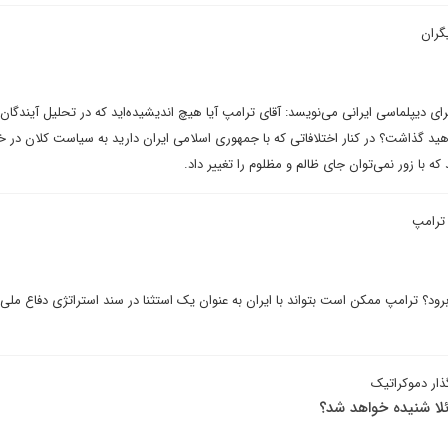
گران
ی دیپلماسی ایرانی می‌نویسد: آقای ترامپ آیا هیچ اندیشیده‌اید که در تحلیل آیندگان ا
هید گذاشت؟ در کنار اختلافاتی که با جمهوری اسلامی ایران دارید به سیاست کلان در خا
 که با زور نمی‌توان جای ظالم و مظلوم را تغییر داد.
 ترامپ
؟ ترامپ ممکن است بتواند با ایران به عنوان یک استثنا در سند استراتژی دفاع ملی ر
ذار دموکراتیک
ئلا شنیده خواهد شد؟