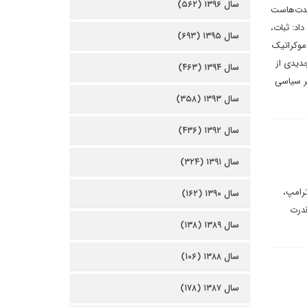
سال ۱۳۹۶ (۵۶۲)
 مدت‌هاست
اد: ثبات،
سال ۱۳۹۵ (۶۹۳)
دموکراتیک
جدیدی از
سال ۱۳۹۴ (۴۶۳)
ر سیاسی
سال ۱۳۹۳ (۳۵۸)
سال ۱۳۹۲ (۴۳۶)
سال ۱۳۹۱ (۳۲۴)
ترامپ،
سال ۱۳۹۰ (۱۶۲)
قدرت
سال ۱۳۸۹ (۱۳۸)
سال ۱۳۸۸ (۱۰۶)
سال ۱۳۸۷ (۱۷۸)