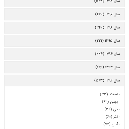
سال ۱۳۹۸ (۵۴۸)
سال ۱۳۹۷ (۴۷۰)
سال ۱۳۹۶ (۳۴۰)
سال ۱۳۹۵ (۲۲۱)
سال ۱۳۹۴ (۲۸۴)
سال ۱۳۹۳ (۴۱۶)
سال ۱۳۹۲ (۵۹۳)
-
اسفند (۳۳)
-
بهمن (۴۲)
-
دی (۳۶)
-
آذر (۶۰)
-
آبان (۵۲)