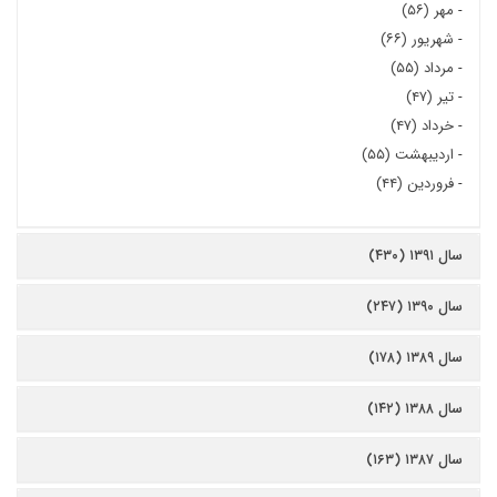
-
مهر (۵۶)
-
شهریور (۶۶)
-
مرداد (۵۵)
-
تیر (۴۷)
-
خرداد (۴۷)
-
اردیبهشت (۵۵)
-
فروردین (۴۴)
سال ۱۳۹۱ (۴۳۰)
سال ۱۳۹۰ (۲۴۷)
سال ۱۳۸۹ (۱۷۸)
سال ۱۳۸۸ (۱۴۲)
سال ۱۳۸۷ (۱۶۳)