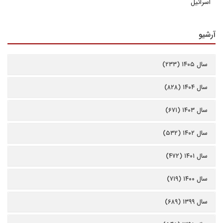
اسرائیل
آرشیو
سال ۱۴۰۵ (۲۳۳)
سال ۱۴۰۴ (۸۲۸)
سال ۱۴۰۳ (۶۷۱)
سال ۱۴۰۲ (۵۳۲)
سال ۱۴۰۱ (۴۷۲)
سال ۱۴۰۰ (۷۱۹)
سال ۱۳۹۹ (۶۸۹)