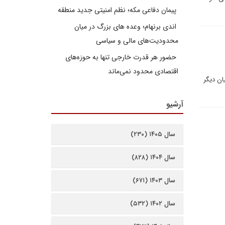
پیمان دفاعی مکه؛ نظم امنیتی جدید منطقه
اندی برنهام؛ وعده های بزرگ در میان
محدودیت‌های مالی و سیاسی
حضور هر قدرت خارجی تنها به حوزه‌های
اقتصادی محدود نمی‌ماند
ان دیگر
آرشیو
سال ۱۴۰۵ (۲۳۰)
سال ۱۴۰۴ (۸۲۸)
سال ۱۴۰۳ (۶۷۱)
سال ۱۴۰۲ (۵۳۲)