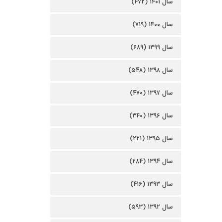
سال ۱۴۰۱ (۴۷۲)
سال ۱۴۰۰ (۷۱۹)
سال ۱۳۹۹ (۶۸۹)
سال ۱۳۹۸ (۵۴۸)
سال ۱۳۹۷ (۴۷۰)
سال ۱۳۹۶ (۳۴۰)
سال ۱۳۹۵ (۲۲۱)
سال ۱۳۹۴ (۲۸۴)
سال ۱۳۹۳ (۴۱۶)
سال ۱۳۹۲ (۵۹۳)