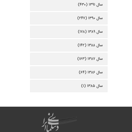
سال ۱۳۹۱ (۴۳۰)
سال ۱۳۹۰ (۲۴۷)
سال ۱۳۸۹ (۱۷۸)
سال ۱۳۸۸ (۱۴۲)
سال ۱۳۸۷ (۱۶۳)
سال ۱۳۸۶ (۶۴)
سال ۱۳۸۵ (۱)