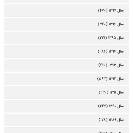
سال ۱۳۹۷ (۴۷۰)
سال ۱۳۹۶ (۳۴۰)
سال ۱۳۹۵ (۲۲۱)
سال ۱۳۹۴ (۲۸۴)
سال ۱۳۹۳ (۴۱۶)
سال ۱۳۹۲ (۵۹۳)
سال ۱۳۹۱ (۴۳۰)
سال ۱۳۹۰ (۲۴۷)
سال ۱۳۸۹ (۱۷۸)