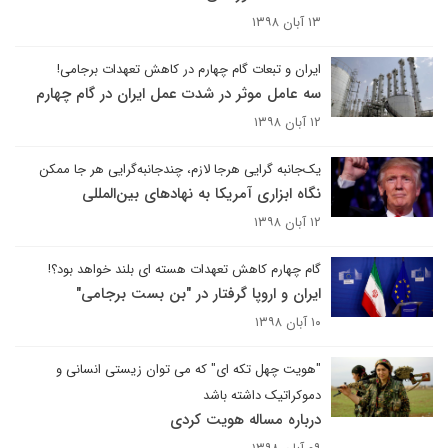
۱۳ آبان ۱۳۹۸
ایران و تبعات گام چهارم در کاهش تعهدات برجامی!
سه عامل موثر در شدت عمل ایران در گام چهارم
۱۲ آبان ۱۳۹۸
یک‌جانبه گرایی هرجا لازم، چند‌جانبه‌گرایی هر جا ممکن
نگاه ابزاری آمریکا به نهادهای بین‌المللی
۱۲ آبان ۱۳۹۸
گام چهارم کاهش تعهدات هسته ای بلند خواهد بود؟!
ایران و اروپا گرفتار در "بن بست برجامی"
۱۰ آبان ۱۳۹۸
"هویت چهل تکه ای" که می توان زیستی انسانی و
دموکراتیک داشته باشد
درباره مساله هویت کردی