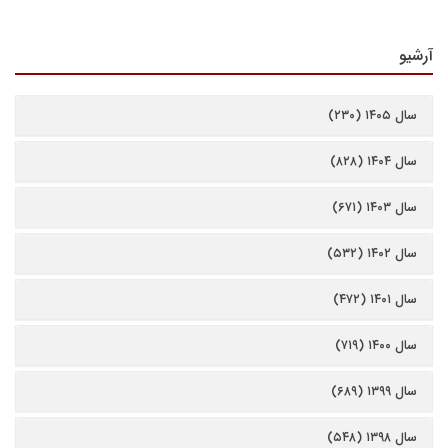
آرشیو
سال ۱۴۰۵ (۲۳۰)
سال ۱۴۰۴ (۸۲۸)
سال ۱۴۰۳ (۶۷۱)
سال ۱۴۰۲ (۵۳۲)
سال ۱۴۰۱ (۴۷۲)
سال ۱۴۰۰ (۷۱۹)
سال ۱۳۹۹ (۶۸۹)
سال ۱۳۹۸ (۵۴۸)