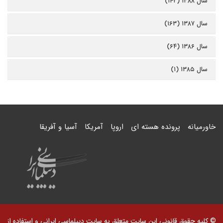
سال ۱۳۸۸ (۱۴۲)
سال ۱۳۸۷ (۱۶۳)
سال ۱۳۸۶ (۶۴)
سال ۱۳۸۵ (۱)
خاورمیانه
پرونده هسته ای
اروپا
آمریکا
آسیا و آفریقا
© کلیه حقوق قانونی این سایت متعلق به سایت دیپلماسی ایرانی و استفاده از