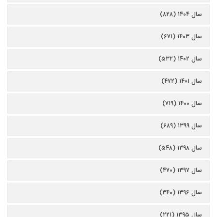
سال ۱۴۰۴ (۸۲۸)
سال ۱۴۰۳ (۶۷۱)
سال ۱۴۰۲ (۵۳۲)
سال ۱۴۰۱ (۴۷۲)
سال ۱۴۰۰ (۷۱۹)
سال ۱۳۹۹ (۶۸۹)
سال ۱۳۹۸ (۵۴۸)
سال ۱۳۹۷ (۴۷۰)
سال ۱۳۹۶ (۳۴۰)
سال ۱۳۹۵ (۲۲۱)