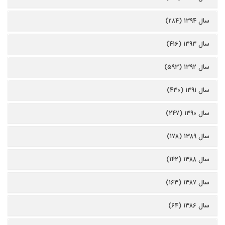
سال ۱۳۹۴ (۲۸۴)
سال ۱۳۹۳ (۴۱۶)
سال ۱۳۹۲ (۵۹۳)
سال ۱۳۹۱ (۴۳۰)
سال ۱۳۹۰ (۲۴۷)
سال ۱۳۸۹ (۱۷۸)
سال ۱۳۸۸ (۱۴۲)
سال ۱۳۸۷ (۱۶۳)
سال ۱۳۸۶ (۶۴)