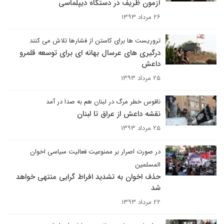
آزمون ظریف در دستگاه دیپلماسی
۲۶ مرداد ۱۳۹۳
تروریست ها برای کاستن از فشارها تلاش می کنند
درگیری های عرسال بهانه ای برای توسعه قلمرو
داعش
۲۵ مرداد ۱۳۹۳
ناقوس خطر مرگ در لبنان هم به صدا در آمد
نقشه داعش از عراق تا لبنان
۲۵ مرداد ۱۳۹۳
در صورت اصرار بر ممنوعیت فعالیت سیاسی اخوان
المسلمین
حذف اخوان به تشدید افراط گرایی منتهی خواهد
شد
۲۲ مرداد ۱۳۹۳