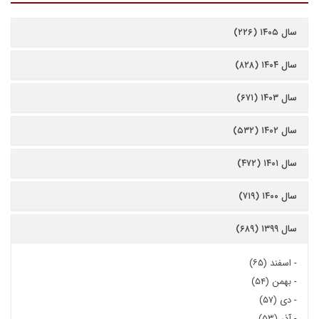
سال ۱۴۰۵ (۲۲۶)
سال ۱۴۰۴ (۸۲۸)
سال ۱۴۰۳ (۶۷۱)
سال ۱۴۰۲ (۵۳۲)
سال ۱۴۰۱ (۴۷۲)
سال ۱۴۰۰ (۷۱۹)
سال ۱۳۹۹ (۶۸۹)
-
اسفند (۶۵)
-
بهمن (۵۴)
-
دی (۵۷)
-
آذر (۵۳)