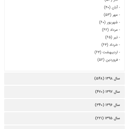
-
آبان (۴۰)
-
مهر (۵۳)
-
شهریور (۶۰)
-
مرداد (۶۲)
-
تیر (۶۵)
-
خرداد (۶۴)
-
اردیبهشت (۶۴)
-
فروردین (۵۲)
سال ۱۳۹۸ (۵۴۸)
سال ۱۳۹۷ (۴۷۰)
سال ۱۳۹۶ (۳۴۰)
سال ۱۳۹۵ (۲۲۱)