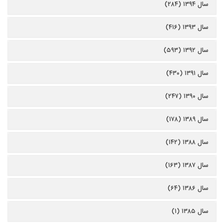
سال ۱۳۹۴ (۲۸۴)
سال ۱۳۹۳ (۴۱۶)
سال ۱۳۹۲ (۵۹۳)
سال ۱۳۹۱ (۴۳۰)
سال ۱۳۹۰ (۲۴۷)
سال ۱۳۸۹ (۱۷۸)
سال ۱۳۸۸ (۱۴۲)
سال ۱۳۸۷ (۱۶۳)
سال ۱۳۸۶ (۶۴)
سال ۱۳۸۵ (۱)