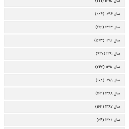
سال ۱۳۹۵ (۲۲۱)
سال ۱۳۹۴ (۲۸۴)
سال ۱۳۹۳ (۴۱۶)
سال ۱۳۹۲ (۵۹۳)
سال ۱۳۹۱ (۴۳۰)
سال ۱۳۹۰ (۲۴۷)
سال ۱۳۸۹ (۱۷۸)
سال ۱۳۸۸ (۱۴۲)
سال ۱۳۸۷ (۱۶۳)
سال ۱۳۸۶ (۶۴)