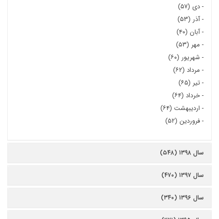
-
دی (۵۷)
-
آذر (۵۳)
-
آبان (۴۰)
-
مهر (۵۳)
-
شهریور (۶۰)
-
مرداد (۶۲)
-
تیر (۶۵)
-
خرداد (۶۴)
-
اردیبهشت (۶۴)
-
فروردین (۵۲)
سال ۱۳۹۸ (۵۴۸)
سال ۱۳۹۷ (۴۷۰)
سال ۱۳۹۶ (۳۴۰)