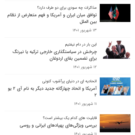
مذاکرات چه سودی برای دو طرف دارد؟
توافق میان ایران و آمریکا و فهم متعارض از نظام
بین الملل
۱۳ شهریور ۱۴۰۱
این بار در دام نیفتیم
چرخش در سیاستگذاری خارجی ترکیه یا نیرنگ
برای تضمین بقای اردوغان
۱۲ شهریور ۱۴۰۱
اتحادیه ای در دنیای پرآشوب کنونی
آمریکا و اتحاد چهارگانه جدید دیگر به نام آی ۲ یو
۲
۱۱ شهریور ۱۴۰۱
قابلیت های کدام یک بیشتر است؟
بررسی ویژگی‌های پهپادهای ایرانی و روسی
۱۱ شهریور ۱۴۰۱