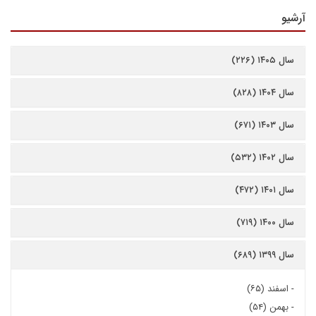
آرشیو
سال ۱۴۰۵ (۲۲۶)
سال ۱۴۰۴ (۸۲۸)
سال ۱۴۰۳ (۶۷۱)
سال ۱۴۰۲ (۵۳۲)
سال ۱۴۰۱ (۴۷۲)
سال ۱۴۰۰ (۷۱۹)
سال ۱۳۹۹ (۶۸۹)
-
اسفند (۶۵)
-
بهمن (۵۴)