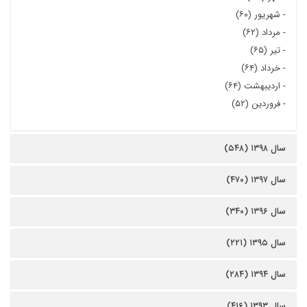
-
شهریور (۶۰)
-
مرداد (۶۲)
-
تیر (۶۵)
-
خرداد (۶۴)
-
اردیبهشت (۶۴)
-
فروردین (۵۲)
سال ۱۳۹۸ (۵۴۸)
سال ۱۳۹۷ (۴۷۰)
سال ۱۳۹۶ (۳۴۰)
سال ۱۳۹۵ (۲۲۱)
سال ۱۳۹۴ (۲۸۴)
سال ۱۳۹۳ (۴۱۶)