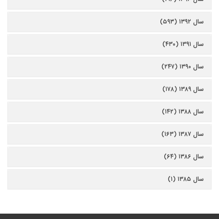
سال ۱۳۹۲ (۵۹۳)
سال ۱۳۹۱ (۴۳۰)
سال ۱۳۹۰ (۲۴۷)
سال ۱۳۸۹ (۱۷۸)
سال ۱۳۸۸ (۱۴۲)
سال ۱۳۸۷ (۱۶۳)
سال ۱۳۸۶ (۶۴)
سال ۱۳۸۵ (۱)