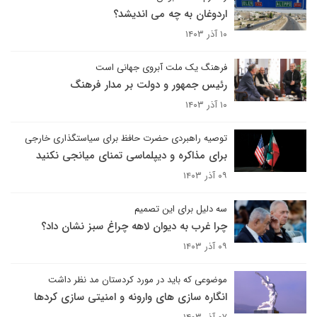
اردوغان به چه می اندیشد؟
۱۰ آذر ۱۴۰۳
فرهنگ یک ملت آبروی جهانی است
رئیس جمهور و دولت بر مدار فرهنگ
۱۰ آذر ۱۴۰۳
توصیه راهبردی حضرت حافظ برای سیاستگذاری خارجی
برای مذاکره و دیپلماسی تمنای میانجی نکنید
۰۹ آذر ۱۴۰۳
سه دلیل برای این تصمیم
چرا غرب به دیوان لاهه چراغ سبز نشان داد؟
۰۹ آذر ۱۴۰۳
موضوعی که باید در مورد کردستان مد نظر داشت
انگاره سازی های وارونه و امنیتی سازی کردها