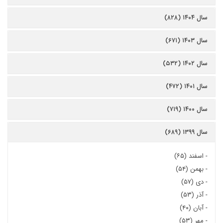
سال ۱۴۰۴ (۸۲۸)
سال ۱۴۰۳ (۶۷۱)
سال ۱۴۰۲ (۵۳۲)
سال ۱۴۰۱ (۴۷۲)
سال ۱۴۰۰ (۷۱۹)
سال ۱۳۹۹ (۶۸۹)
-
اسفند (۶۵)
-
بهمن (۵۴)
-
دی (۵۷)
-
آذر (۵۳)
-
آبان (۴۰)
-
مهر (۵۳)