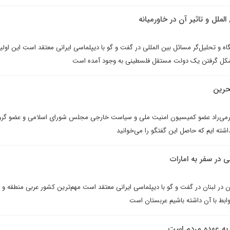
ملل و تاثیر آن در خاورمیانه
 و تحلیل‌گر مسائل بین المللی در گفت و گو با دیپلماسی ایرانی معتقد است این اولین
شکل گرفتن یک دولت مستقل فلسطینی به وجود آمده است
بحرین
رمی‌راد عضو کمیسیون امنیت ملی و سیاست خارجی مجلس شورای اسلامی‌ و عضو گر
ذاشته ایم که حاصل این گفتگو را می‌خوانید
 در سفر به امارات
 در لبنان در گفت و گو با دیپلماسی ایرانی معتقد است مهم‌ترین کشور عربی منطقه و
وابط با آن داشته باشیم عربستان است
به عهده مردم است