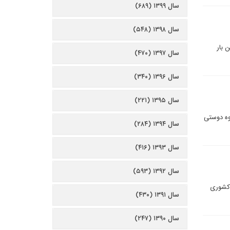
سال ۱۳۹۹ (۶۸۹)
سال ۱۳۹۸ (۵۴۸)
 بار
سال ۱۳۹۷ (۴۷۰)
سال ۱۳۹۶ (۳۴۰)
سال ۱۳۹۵ (۲۲۱)
وه دوستی
سال ۱۳۹۴ (۲۸۴)
سال ۱۳۹۳ (۴۱۶)
سال ۱۳۹۲ (۵۹۳)
 کشوری
سال ۱۳۹۱ (۴۳۰)
سال ۱۳۹۰ (۲۴۷)