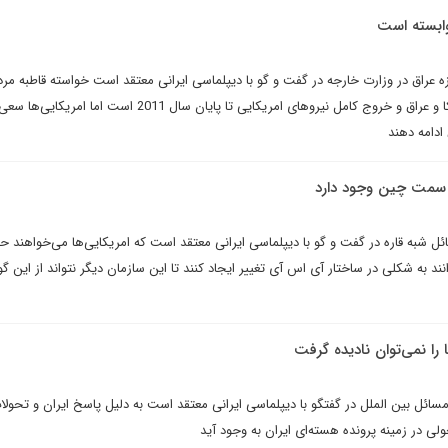
وابسته است
عراق در وزارت خارجه در گفت و گو با دیپلماسی ایرانی معتقد است خواسته قاطبه مرد
اجرای موافقت نامه امنیتی امریکا و عراق و خروج کامل نیروهای امریکایی تا پایان سال 2011 
ادامه دهند
سمت چین وجود دارد
 شبه قاره در گفت و گو با دیپلماسی ایرانی معتقد است که امریکایی‌ها می‌خواهند حد
وانند به شکلی در ساختار آی اس آی تغییر ایجاد کنند تا این سازمان دیگر نتواند از این گو
را نمی‌توان نادیده گرفت
سائل بین الملل در گفتگو با دیپلماسی ایرانی معتقد است به دلیل پاسخ ایران و تحولا
لی در زمینه پرونده هسته‌ای ایران به وجود آید