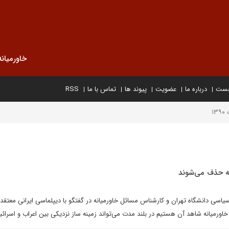
خاورمیانه
خست
درباره ما
عضویت
پیوند ها
تماس با ما
RSS
۱
انه حذف می‌شوند
 سیاسی دانشگاه تهران و کارشناس مسائل خاورمیانه در گفتگو با دیپلماسی ایرانی معتق
خاورمیانه شاهد آن هستیم در بلند مدت می‌تواند زمینه ساز نزدیکی بین اعراب و اسرائ