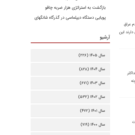
بازگشت به استراتژی هزار ضربه چاقو
پویایی دستگاه دیپلماسی در گذرگاه شانگهای
م عراق
است اما امریکایی‌ها سعی دارند این
آرشیو
سال ۱۴۰۵ (۲۲۶)
سال ۱۴۰۴ (۸۲۸)
اکثر
نه
سال ۱۴۰۳ (۶۷۱)
سال ۱۴۰۲ (۵۳۲)
سال ۱۴۰۱ (۴۷۲)
ت
سال ۱۴۰۰ (۷۱۹)