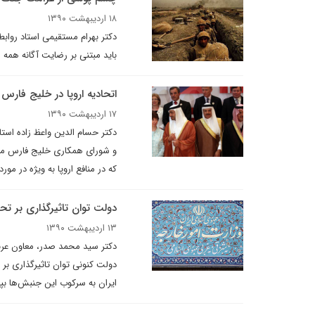
۱۸ اردیبهشت ۱۳۹۰
دکتر بهرام مستقیمی ‌استاد رواب
باید مبتنی بر رضایت آگانه هم
اتحادیه اروپا در خلیج فار
۱۷ اردیبهشت ۱۳۹۰
دکتر حسام الدین واعظ زاده استاد
و شورای همکاری خلیج فارس می‌پ
که در منافع اروپا به ویژه در مو
دولت توان تاثیرگذاری بر تحو
۱۳ اردیبهشت ۱۳۹۰
دکتر سید محمد صدر، معاون عربی
دولت کنونی توان تاثیرگذاری بر 
ایران به سرکوب این جنبش‌ها بپر