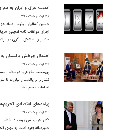
امنیت عراق و ایران به هم 
۲۸ اردیبهشت ۱۳۹۰
حسین کمالیان، رئیس ستاد حوزه 
حضور را به شکل دیگری در عراق 
احتمال چرخش پاکستان به 
۲۷ اردیبهشت ۱۳۹۰
پیرمحمد ملازهی، کارشناس مسائل
فشار را بر پاکستان بیاورند تا بت
اقدامات انجام دهد
پیامدهای اقتصادی تحریم‌ها 
۲۶ اردیبهشت ۱۳۹۰
دکتر هرمیداس باوند، کارشناس م
خاورمیانه بعید است به زودی تحو