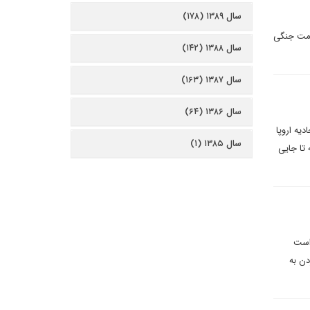
سال ۱۳۸۹ (۱۷۸)
رامت جنگی
سال ۱۳۸۸ (۱۴۲)
سال ۱۳۸۷ (۱۶۳)
سال ۱۳۸۶ (۶۴)
دیه اروپا
سال ۱۳۸۵ (۱)
تا جایی
 است
دن به