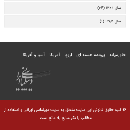
سال ۱۳۸۶ (۶۴)
سال ۱۳۸۵ (۱)
خاورمیانه
پرونده هسته ای
اروپا
آمریکا
آسیا و آفریقا
© کلیه حقوق قانونی این سایت متعلق به سایت دیپلماسی ایرانی و استفاده از
مطالب با ذکر منابع بلا مانع است.