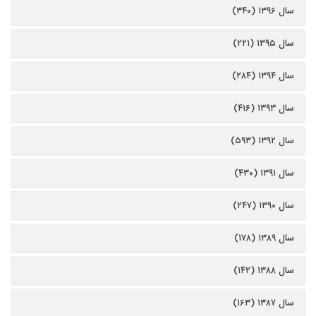
سال ۱۳۹۶ (۳۴۰)
سال ۱۳۹۵ (۲۲۱)
سال ۱۳۹۴ (۲۸۴)
سال ۱۳۹۳ (۴۱۶)
سال ۱۳۹۲ (۵۹۳)
سال ۱۳۹۱ (۴۳۰)
سال ۱۳۹۰ (۲۴۷)
سال ۱۳۸۹ (۱۷۸)
سال ۱۳۸۸ (۱۴۲)
سال ۱۳۸۷ (۱۶۳)