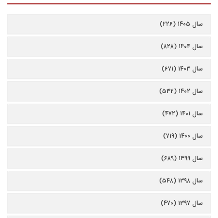
سال ۱۴۰۵ (۲۲۶)
سال ۱۴۰۴ (۸۲۸)
سال ۱۴۰۳ (۶۷۱)
سال ۱۴۰۲ (۵۳۲)
سال ۱۴۰۱ (۴۷۲)
سال ۱۴۰۰ (۷۱۹)
سال ۱۳۹۹ (۶۸۹)
سال ۱۳۹۸ (۵۴۸)
سال ۱۳۹۷ (۴۷۰)