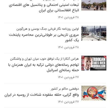
تبعات امنیتی احتمالی و پتانسیل های اقتصادی
اتباع افغانستانی برای ایران
۲۸ فروردین ۱۴۰۱
اولین روزنامه نگار قربانی جنگ بوسنی و هرزگوین
مروری تاریخی بر طولانی‌ترین محاصره پایتخت
یک کشور
۲۸ فروردین ۱۴۰۱
هراس آنکارا از یک توافق خوب میان تهران و واشنگتن
تهاجم رسانه‌های دولتی ترکیه به ایران همزمان با
حمله رسانه‌ای اسرائیل
۲۷ فروردین ۱۴۰۱
دوقطبی حاکم بر کشور
واقع گرایی، حلقه مفقوده شناخت از روسیه در ایران
۲۷ فروردین ۱۴۰۱