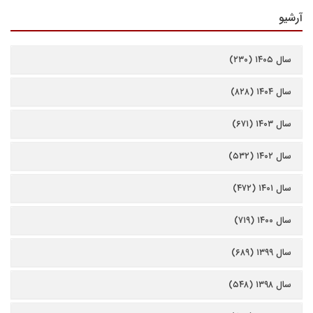
آرشیو
سال ۱۴۰۵ (۲۳۰)
سال ۱۴۰۴ (۸۲۸)
سال ۱۴۰۳ (۶۷۱)
سال ۱۴۰۲ (۵۳۲)
سال ۱۴۰۱ (۴۷۲)
سال ۱۴۰۰ (۷۱۹)
سال ۱۳۹۹ (۶۸۹)
سال ۱۳۹۸ (۵۴۸)