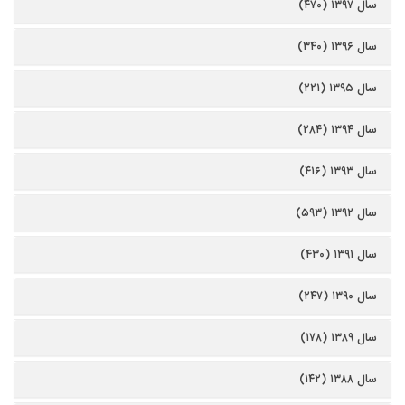
سال ۱۳۹۷ (۴۷۰)
سال ۱۳۹۶ (۳۴۰)
سال ۱۳۹۵ (۲۲۱)
سال ۱۳۹۴ (۲۸۴)
سال ۱۳۹۳ (۴۱۶)
سال ۱۳۹۲ (۵۹۳)
سال ۱۳۹۱ (۴۳۰)
سال ۱۳۹۰ (۲۴۷)
سال ۱۳۸۹ (۱۷۸)
سال ۱۳۸۸ (۱۴۲)