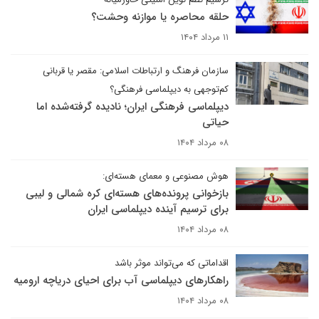
حلقه محاصره یا موازنه وحشت؟
۱۱ مرداد ۱۴۰۴
سازمان فرهنگ و ارتباطات اسلامی: مقصر یا قربانی
کم‌توجهی به دیپلماسی فرهنگی؟
دیپلماسی فرهنگی ایران؛ نادیده گرفته‌شده اما
حیاتی
۰۸ مرداد ۱۴۰۴
هوش مصنوعی و معمای هسته‌ای:
بازخوانی پرونده‌های هسته‌ای کره شمالی و لیبی
برای ترسیم آینده دیپلماسی ایران
۰۸ مرداد ۱۴۰۴
اقداماتی که می‌تواند موثر باشد
راهکارهای دیپلماسی آب برای احیای دریاچه ارومیه
۰۸ مرداد ۱۴۰۴