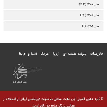
سال ۱۳۸۷ (۱۶۳)
سال ۱۳۸۶ (۶۴)
سال ۱۳۸۵ (۱)
خاورمیانه
پرونده هسته ای
اروپا
آمریکا
آسیا و آفریقا
© کلیه حقوق قانونی این سایت متعلق به سایت دیپلماسی ایرانی و استفاده از
مطالب با ذکر منابع بلا مانع است.