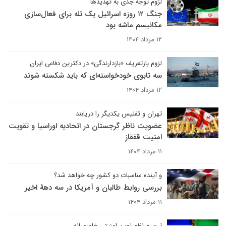
لزوم توجه جدی به تهدیدها
جنگ ۱۲ روزه اسرائیل یک تله برای فعال‌سازی
مکانیسم ماشه بود
۱۲ مرداد ۱۴۰۴
لزوم بازتعریف «بازدارندگی» در دکترین دفاعی ایران
سه تابوی خودخواسته‌ای که باید شکسته شوند
۱۲ مرداد ۱۴۰۴
تهران و تفلیس یکدیگر را دریابند
عضویت ناظر گرجستان در اتحادیه اوراسیا و تقویت
امنیت قفقاز
۱۱ مرداد ۱۴۰۴
و آینده مناسبات دو کشور چه خواهد شد؟
بررسی روابط طالبان و آمریکا در سه دهۀ اخیر
۱۱ مرداد ۱۴۰۴
ترسیم نظم نوین امنیتی خاورمیانه