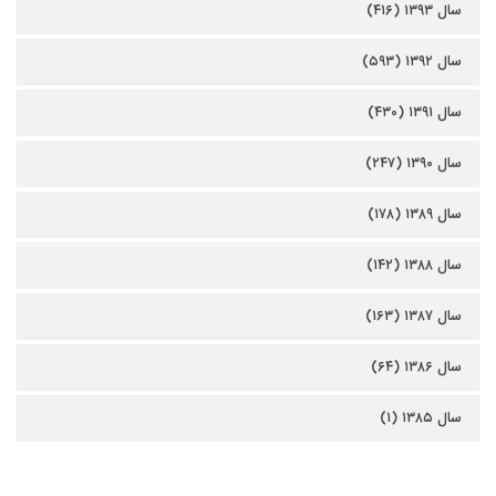
سال ۱۳۹۳ (۴۱۶)
سال ۱۳۹۲ (۵۹۳)
سال ۱۳۹۱ (۴۳۰)
سال ۱۳۹۰ (۲۴۷)
سال ۱۳۸۹ (۱۷۸)
سال ۱۳۸۸ (۱۴۲)
سال ۱۳۸۷ (۱۶۳)
سال ۱۳۸۶ (۶۴)
سال ۱۳۸۵ (۱)