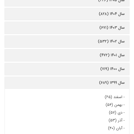
سال ۱۴۰۵ (۲۲۶)
سال ۱۴۰۴ (۸۲۸)
سال ۱۴۰۳ (۶۷۱)
سال ۱۴۰۲ (۵۳۲)
سال ۱۴۰۱ (۴۷۲)
سال ۱۴۰۰ (۷۱۹)
سال ۱۳۹۹ (۶۸۹)
-
اسفند (۶۵)
-
بهمن (۵۴)
-
دی (۵۷)
-
آذر (۵۳)
-
آبان (۴۰)