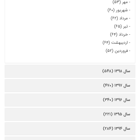
-
مهر (۵۳)
-
شهریور (۶۰)
-
مرداد (۶۲)
-
تیر (۶۵)
-
خرداد (۶۴)
-
اردیبهشت (۶۴)
-
فروردین (۵۲)
سال ۱۳۹۸ (۵۴۸)
سال ۱۳۹۷ (۴۷۰)
سال ۱۳۹۶ (۳۴۰)
سال ۱۳۹۵ (۲۲۱)
سال ۱۳۹۴ (۲۸۴)