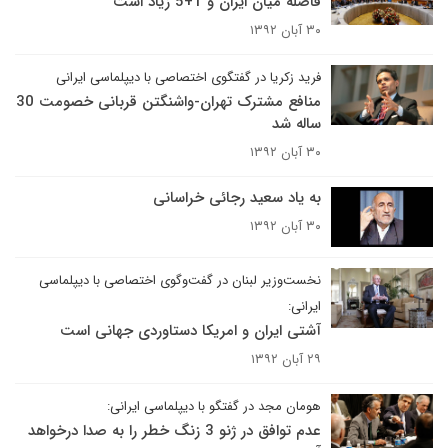
فاصله میان ایران و 1+5 زیاد است
۳۰ آبان ۱۳۹۲
فرید زکریا در گفتگوی اختصاصی با دیپلماسی ایرانی
منافع مشترک تهران-واشنگتن قربانی خصومت 30
ساله شد
۳۰ آبان ۱۳۹۲
به یاد سعید رجائی خراسانی
۳۰ آبان ۱۳۹۲
نخست‌وزیر لبنان در گفت‌وگوی اختصاصی با دیپلماسی
ایرانی:
آشتی ایران و امریکا دستاوردی جهانی است
۲۹ آبان ۱۳۹۲
هومان مجد در گفتگو با دیپلماسی ایرانی:
عدم توافق در ژنو 3 زنگ خطر را به صدا درخواهد