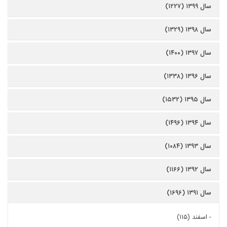
سال ۱۳۹۹ (۱۲۲۷)
سال ۱۳۹۸ (۱۳۲۹)
سال ۱۳۹۷ (۱۴۰۰)
سال ۱۳۹۶ (۱۳۳۸)
سال ۱۳۹۵ (۱۵۳۲)
سال ۱۳۹۴ (۱۴۹۶)
سال ۱۳۹۳ (۱۰۸۴)
سال ۱۳۹۲ (۱۱۶۶)
سال ۱۳۹۱ (۱۶۹۶)
-
اسفند (۱۱۵)