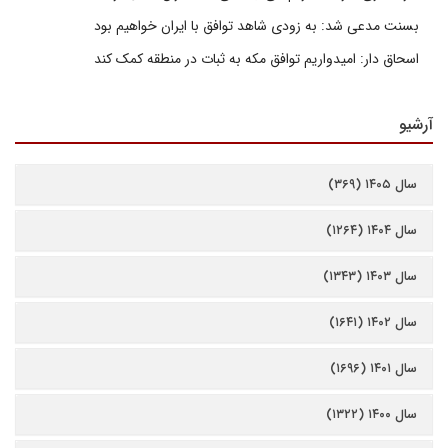
بسنت مدعی شد: به زودی شاهد توافق با ایران خواهیم بود
اسحاق دار: امیدواریم توافق مکه به ثبات در منطقه کمک کند
آرشیو
سال ۱۴۰۵ (۳۶۹)
سال ۱۴۰۴ (۱۲۶۴)
سال ۱۴۰۳ (۱۳۴۳)
سال ۱۴۰۲ (۱۶۴۱)
سال ۱۴۰۱ (۱۶۹۶)
سال ۱۴۰۰ (۱۳۲۲)