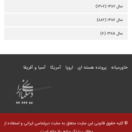
سال ۱۳۸۷ (۱۳۰۷)
سال ۱۳۸۶ (۸۸۲)
سال ۱۳۸۵ (۶)
خاورمیانه
پرونده هسته ای
اروپا
آمریکا
آسیا و آفریقا
© کلیه حقوق قانونی این سایت متعلق به سایت دیپلماسی ایرانی و استفاده از
مطالب با ذکر منابع بلا مانع است.