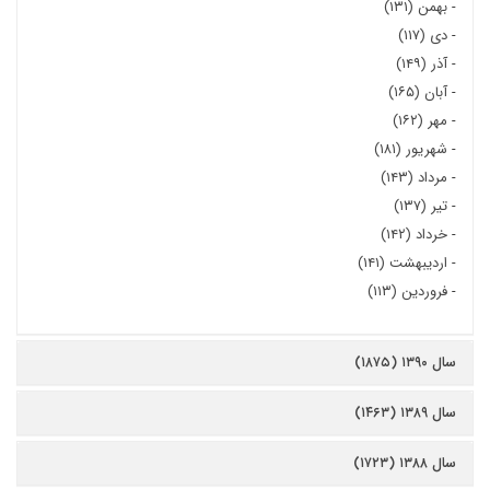
-
بهمن (۱۳۱)
-
دی (۱۱۷)
-
آذر (۱۴۹)
-
آبان (۱۶۵)
-
مهر (۱۶۲)
-
شهریور (۱۸۱)
-
مرداد (۱۴۳)
-
تیر (۱۳۷)
-
خرداد (۱۴۲)
-
اردیبهشت (۱۴۱)
-
فروردین (۱۱۳)
سال ۱۳۹۰ (۱۸۷۵)
سال ۱۳۸۹ (۱۴۶۳)
سال ۱۳۸۸ (۱۷۲۳)