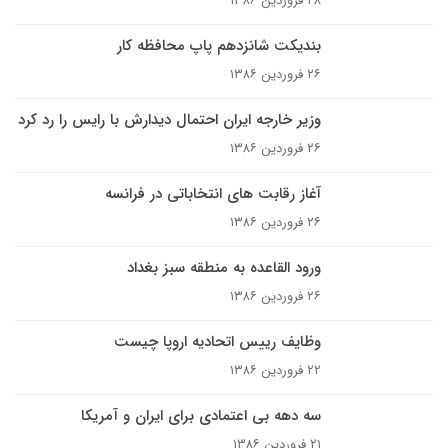
۲۸ فروردین ۱۳۸۶
بندیکت شانزدهم پاپ محافظه کار
۲۶ فروردین ۱۳۸۶
وزیر خارجه ایران احتمال دیدارش با رایس را رد کرد
۲۶ فروردین ۱۳۸۶
آغاز رقابت های انتخاباتی در فرانسه
۲۶ فروردین ۱۳۸۶
ورود القاعده به منطقه سبز بغداد
۲۶ فروردین ۱۳۸۶
وظايف رییس اتحادیه اروپا چيست
۲۲ فروردین ۱۳۸۶
سه دهه بى اعتمادى براى ايران و آمريکا
۲۱ فروردین ۱۳۸۶