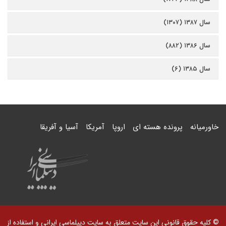
سال ۱۳۸۷ (۱۳۰۷)
سال ۱۳۸۶ (۸۸۲)
سال ۱۳۸۵ (۶)
خاورمیانه
پرونده هسته ای
اروپا
آمریکا
آسیا و آفریقا
© کلیه حقوق قانونی این سایت متعلق به سایت دیپلماسی ایرانی و استفاده از