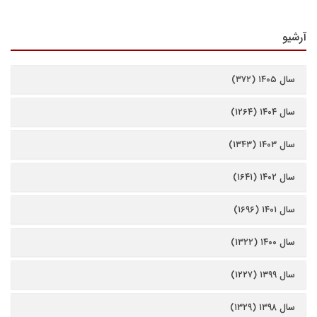
آرشیو
سال ۱۴۰۵ (۳۷۲)
سال ۱۴۰۴ (۱۲۶۴)
سال ۱۴۰۳ (۱۳۴۳)
سال ۱۴۰۲ (۱۶۴۱)
سال ۱۴۰۱ (۱۶۹۶)
سال ۱۴۰۰ (۱۳۲۲)
سال ۱۳۹۹ (۱۲۲۷)
سال ۱۳۹۸ (۱۳۲۹)