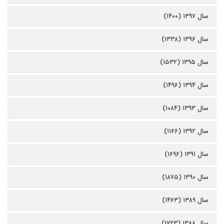
سال ۱۳۹۷ (۱۴۰۰)
سال ۱۳۹۶ (۱۳۳۸)
سال ۱۳۹۵ (۱۵۳۲)
سال ۱۳۹۴ (۱۴۹۶)
سال ۱۳۹۳ (۱۰۸۴)
سال ۱۳۹۲ (۱۱۶۶)
سال ۱۳۹۱ (۱۶۹۶)
سال ۱۳۹۰ (۱۸۷۵)
سال ۱۳۸۹ (۱۴۶۳)
سال ۱۳۸۸ (۱۷۲۳)