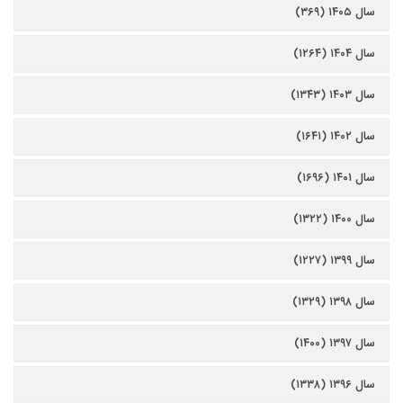
سال ۱۴۰۵ (۳۶۹)
سال ۱۴۰۴ (۱۲۶۴)
سال ۱۴۰۳ (۱۳۴۳)
سال ۱۴۰۲ (۱۶۴۱)
سال ۱۴۰۱ (۱۶۹۶)
سال ۱۴۰۰ (۱۳۲۲)
سال ۱۳۹۹ (۱۲۲۷)
سال ۱۳۹۸ (۱۳۲۹)
سال ۱۳۹۷ (۱۴۰۰)
سال ۱۳۹۶ (۱۳۳۸)