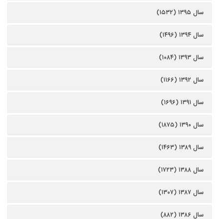
سال ۱۳۹۵ (۱۵۳۲)
سال ۱۳۹۴ (۱۴۹۶)
سال ۱۳۹۳ (۱۰۸۴)
سال ۱۳۹۲ (۱۱۶۶)
سال ۱۳۹۱ (۱۶۹۶)
سال ۱۳۹۰ (۱۸۷۵)
سال ۱۳۸۹ (۱۴۶۳)
سال ۱۳۸۸ (۱۷۲۳)
سال ۱۳۸۷ (۱۳۰۷)
سال ۱۳۸۶ (۸۸۲)