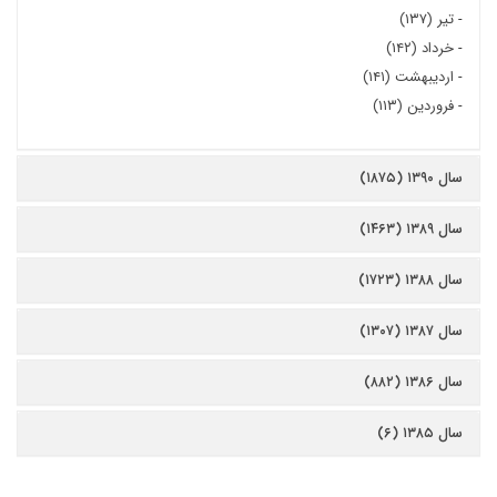
-
تیر (۱۳۷)
-
خرداد (۱۴۲)
-
اردیبهشت (۱۴۱)
-
فروردین (۱۱۳)
سال ۱۳۹۰ (۱۸۷۵)
سال ۱۳۸۹ (۱۴۶۳)
سال ۱۳۸۸ (۱۷۲۳)
سال ۱۳۸۷ (۱۳۰۷)
سال ۱۳۸۶ (۸۸۲)
سال ۱۳۸۵ (۶)