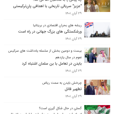
"عزیز" سریالی تاریخی با اهدافی پان‌ترکیستی
۲۹ آبان ۱۴۰۱
ریشه های بحران اقتصادی در بریتانیا
ورشکستگی های بزرگ جهانی در راه است
۲۹ آبان ۱۴۰۱
بیست و دومین بخش از سلسله یادداشت های سرکیس
نعوم در سال یازدهم
بایدن در تعامل با بن سلمان اشتباه کرد
۲۹ آبان ۱۴۰۱
چرخش بایدن به سمت ریاض
تطهیر قاتل
۲۹ آبان ۱۴۰۱
گسلی در حال شکل گیری است؟