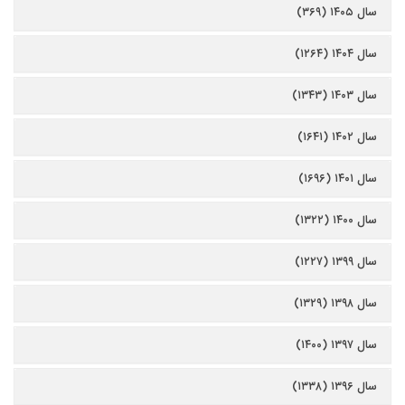
سال ۱۴۰۵ (۳۶۹)
سال ۱۴۰۴ (۱۲۶۴)
سال ۱۴۰۳ (۱۳۴۳)
سال ۱۴۰۲ (۱۶۴۱)
سال ۱۴۰۱ (۱۶۹۶)
سال ۱۴۰۰ (۱۳۲۲)
سال ۱۳۹۹ (۱۲۲۷)
سال ۱۳۹۸ (۱۳۲۹)
سال ۱۳۹۷ (۱۴۰۰)
سال ۱۳۹۶ (۱۳۳۸)