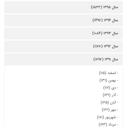
سال ۱۳۹۵ (۱۵۳۲)
سال ۱۳۹۴ (۱۴۹۶)
سال ۱۳۹۳ (۱۰۸۴)
سال ۱۳۹۲ (۱۱۶۶)
سال ۱۳۹۱ (۱۶۹۶)
-
اسفند (۱۱۵)
-
بهمن (۱۳۱)
-
دی (۱۱۷)
-
آذر (۱۴۹)
-
آبان (۱۶۵)
-
مهر (۱۶۲)
-
شهریور (۱۸۱)
-
مرداد (۱۴۳)