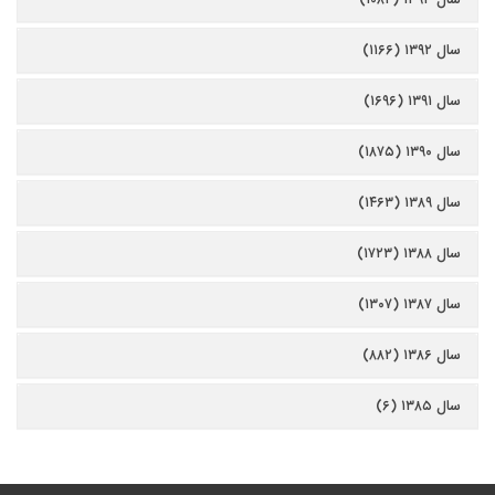
سال ۱۳۹۲ (۱۱۶۶)
سال ۱۳۹۱ (۱۶۹۶)
سال ۱۳۹۰ (۱۸۷۵)
سال ۱۳۸۹ (۱۴۶۳)
سال ۱۳۸۸ (۱۷۲۳)
سال ۱۳۸۷ (۱۳۰۷)
سال ۱۳۸۶ (۸۸۲)
سال ۱۳۸۵ (۶)