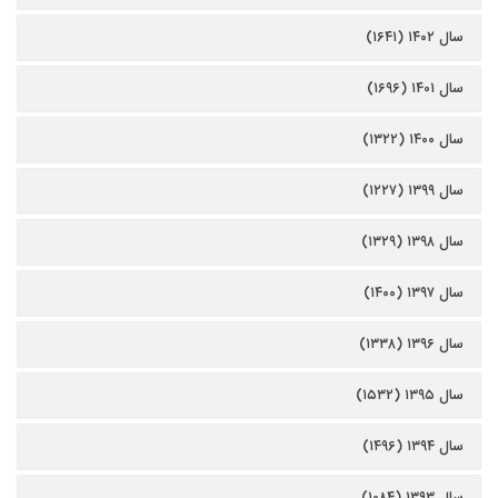
سال ۱۴۰۲ (۱۶۴۱)
سال ۱۴۰۱ (۱۶۹۶)
سال ۱۴۰۰ (۱۳۲۲)
سال ۱۳۹۹ (۱۲۲۷)
سال ۱۳۹۸ (۱۳۲۹)
سال ۱۳۹۷ (۱۴۰۰)
سال ۱۳۹۶ (۱۳۳۸)
سال ۱۳۹۵ (۱۵۳۲)
سال ۱۳۹۴ (۱۴۹۶)
سال ۱۳۹۳ (۱۰۸۴)