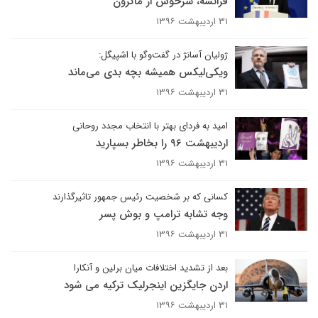
فرانسه، سرخوش از ماکرون
۳۱ اردیبهشت ۱۳۹۶
ژولیان آسانژ در گفت‌وگو با اشپیگل:
ویکی‌لیکس همیشه بچه بدی می‌ماند
۳۱ اردیبهشت ۱۳۹۶
امید به فردای بهتر با انتخاب مجدد روحانی
اردیبهشت ۹۶ را بخاطر بسپارید
۳۱ اردیبهشت ۱۳۹۶
کسانی که بر شخصیت رئیس جمهور تاثیرگذارند
وجه تشابه ترامپ و بوش پسر
۳۱ اردیبهشت ۱۳۹۶
بعد از تشدید اختلافات میان برلین و آنکارا
اردن جایگزین اینجرلیک ترکیه می شود
۳۱ اردیبهشت ۱۳۹۶