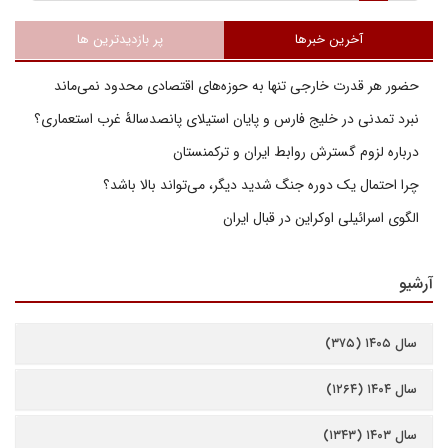
آخرین خبرها
پر بازدیدترین ها
حضور هر قدرت خارجی تنها به حوزه‌های اقتصادی محدود نمی‌ماند
نبرد تمدنی در خلیج فارس و پایان استیلای پانصدسالۀ غرب استعماری؟
درباره لزوم گسترش روابط ایران و ترکمنستان
چرا احتمال یک دوره جنگ شدید دیگر، می‌تواند بالا باشد؟
الگوی اسرائیلی اوکراین در قبال ایران
آرشیو
سال ۱۴۰۵ (۳۷۵)
سال ۱۴۰۴ (۱۲۶۴)
سال ۱۴۰۳ (۱۳۴۳)